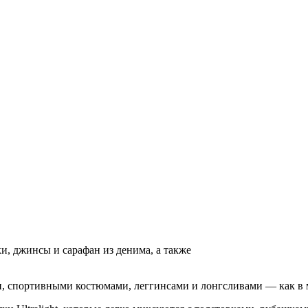
ки, джинсы и сарафан из денима, а также
и, спортивными костюмами, леггинсами и лонгсливами — как в 