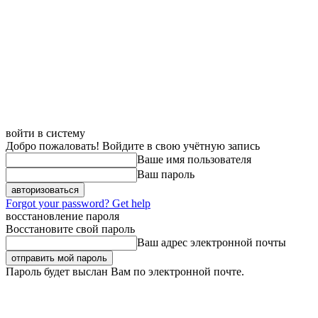
войти в систему
Добро пожаловать! Войдите в свою учётную запись
Ваше имя пользователя
Ваш пароль
Forgot your password? Get help
восстановление пароля
Восстановите свой пароль
Ваш адрес электронной почты
Пароль будет выслан Вам по электронной почте.