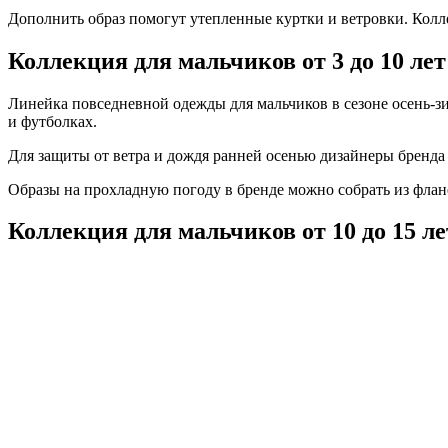
Дополнить образ помогут утепленные куртки и ветровки. Колл
Коллекция для мальчиков от 3 до 10 лет
Линейка повседневной одежды для мальчиков в сезоне осень-
и футболках.
Для защиты от ветра и дождя ранней осенью дизайнеры бренда
Образы на прохладную погоду в бренде можно собрать из флан
Коллекция для мальчиков от 10 до 15 ле