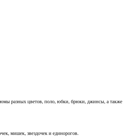
юмы разных цветов, поло, юбки, брюки, джинсы, а также
ек, мишек, звездочек и единорогов.