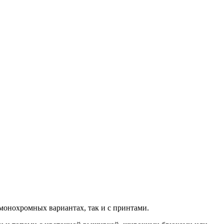
монохромных вариантах, так и с принтами.