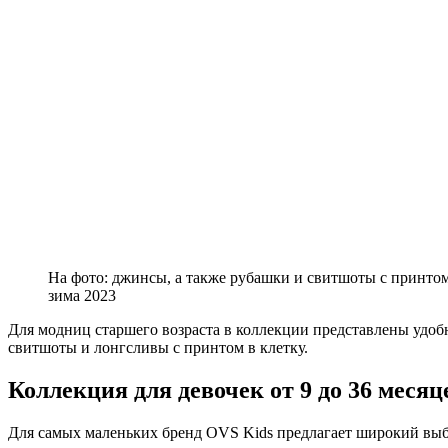
На фото: джинсы, а также рубашки и свитшоты с принтом
зима 2023
Для модниц старшего возраста в коллекции представлены удоб
свитшоты и лонгсливы с принтом в клетку.
Коллекция для девочек от 9 до 36 месяц
Для самых маленьких бренд OVS Kids предлагает широкий выбо