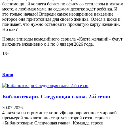
беспомощный коллега бегает по офису со степлером в мягком
месте, а любимая мама на седьмом десятке ждёт ребёнка. И
это только начало! Впереди самое изощрённое наказание,
которое она приготовила для своего жениха. Олеся в шоке и
понимает, что нужно остановить проклятую карту желаний.
Но как?
Новые эпизоды комедийного сериала «Карта желаний» будут
выходить ежедневно с 1 по 8 января 2026 года.
18+
Кино
Библиотекари. Следующая глава. 2-й сезон
30.07.2026
4 августа на стриминге кино viju одновременно с мировой
премьерой эксклюзивно стартует второй сезон сериала
«Библиотекари: Следующая глава». Команда героев