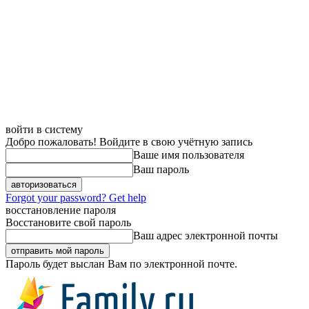
войти в систему
Добро пожаловать! Войдите в свою учётную запись
Ваше имя пользователя
Ваш пароль
Forgot your password? Get help
восстановление пароля
Восстановите свой пароль
Ваш адрес электронной почты
Пароль будет выслан Вам по электронной почте.