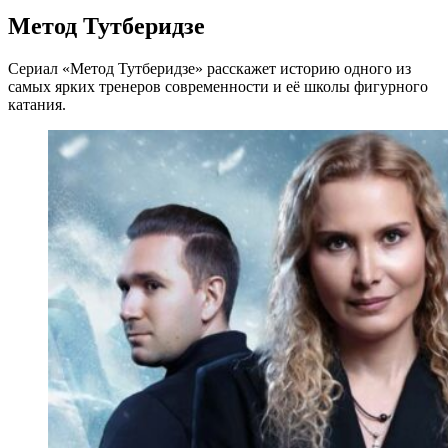
Метод Тутберидзе
Сериал «Метод Тутберидзе» расскажет историю одного из
самых ярких тренеров современности и её школы фигурного
катания.