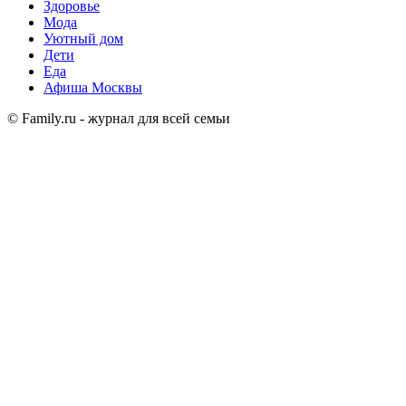
Здоровье
Мода
Уютный дом
Дети
Еда
Афиша Москвы
© Family.ru - журнал для всей семьи