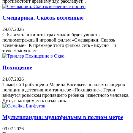
противостоит древнему злу, расследует...
Смешарики. Сквозь вселенные
29.07.2026
С 6 августа в кинотеатрах можно будет увидеть
полнометражный игровой фильм «Смешарики. Сквозь
вселенные». К премьере этого фильма сеть «Вкусно – и
точка» запускает...
Похищение
24.07.2026
Тимофей Трибунцев и Марина Васильева в ролях офицеров
полиции в детективном триллере «Похищение». Герои
займутся розыском пропавшего ребенка известного человека.
Дуэт, в котором есть начальник...
Мультиландия: мультфильмы в полном метре
09.07.2026