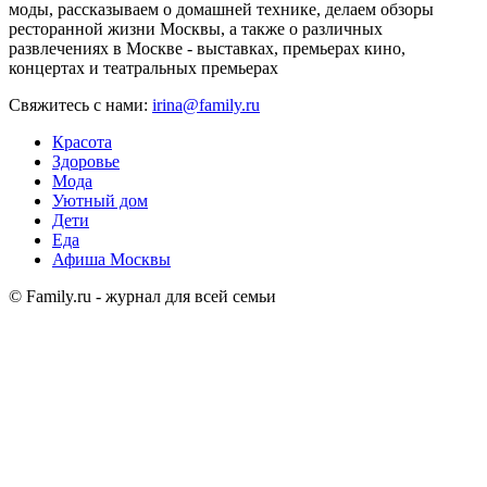
моды, рассказываем о домашней технике, делаем обзоры
ресторанной жизни Москвы, а также о различных
развлечениях в Москве - выставках, премьерах кино,
концертах и театральных премьерах
Свяжитесь с нами:
irina@family.ru
Красота
Здоровье
Мода
Уютный дом
Дети
Еда
Афиша Москвы
© Family.ru - журнал для всей семьи