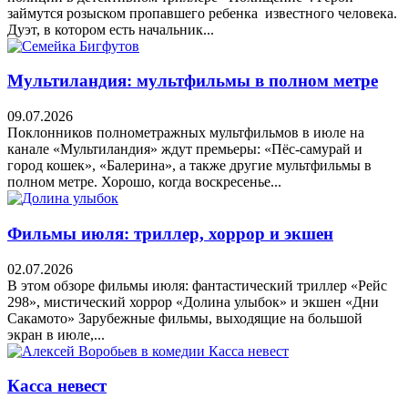
займутся розыском пропавшего ребенка известного человека.
Дуэт, в котором есть начальник...
Мультиландия: мультфильмы в полном метре
09.07.2026
Поклонников полнометражных мультфильмов в июле на
канале «Мультиландия» ждут премьеры: «Пёс-самурай и
город кошек», «Балерина», а также другие мультфильмы в
полном метре. Хорошо, когда воскресенье...
Фильмы июля: триллер, хоррор и экшен
02.07.2026
В этом обзоре фильмы июля: фантастический триллер «Рейс
298», мистический хоррор «Долина улыбок» и экшен «Дни
Сакамото» Зарубежные фильмы, выходящие на большой
экран в июле,...
Касса невест