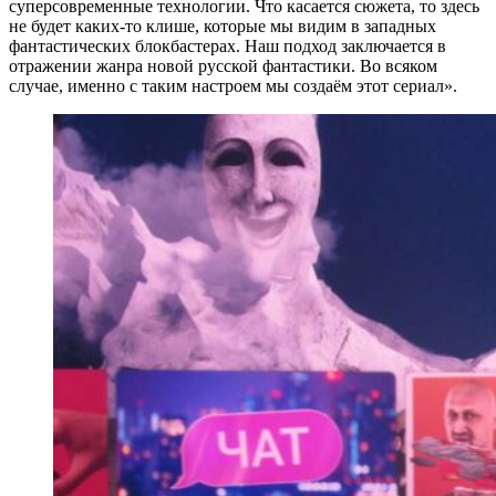
суперсовременные технологии. Что касается сюжета, то здесь
не будет каких-то клише, которые мы видим в западных
фантастических блокбастерах. Наш подход заключается в
отражении жанра новой русской фантастики. Во всяком
случае, именно с таким настроем мы создаём этот сериал».