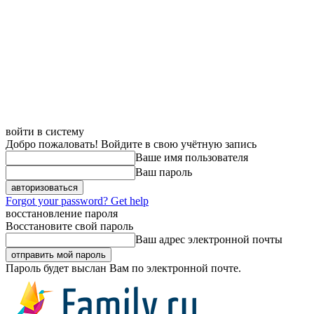
войти в систему
Добро пожаловать! Войдите в свою учётную запись
Ваше имя пользователя
Ваш пароль
Forgot your password? Get help
восстановление пароля
Восстановите свой пароль
Ваш адрес электронной почты
Пароль будет выслан Вам по электронной почте.