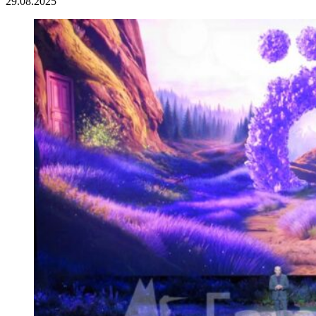
29.08.2025