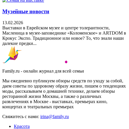
Музейные новости
13.02.2026
Выставки в Еврейском музее и центре толерантности,
Масленица в музее-заповеднике «Коломенское» и ARTDOM в
Крокус Экспо. Традиционное или новое? То, что знали наши
далекие предки...
Family.ru - онлайн журнал для всей семьи
Мы ежедневно публикуем обзоры средств по уходу за собой,
даем советы по здоровому образу жизни, пишем о тенденциях
моды, рассказываем о домашней технике, делаем обзоры
ресторанной жизни Москвы, а также о различных
развлечениях в Москве - выставках, премьерах кино,
концертах и театральных премьерах
Свяжитесь с нами:
irina@family.ru
Красота