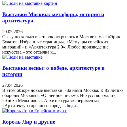
Выставки Москвы: метафоры, история и
архитектура
29.05.2026
Сразу несколько выставок открылось в Москве в мае: «Эрик
Булатов. Избранные страницы», «Мемуары еврейских
миграций» и «Архитектура 2.0». Любое произведение
искусства – это отсылка к...
Выставки весны: о победе, архитектуре и
истории
27.04.2026
В этом обзоре новые выставки: «За нами Москва. К 85-летию
обороны Москвы», «Огненное письмо. Искусство эмали»,
«Эпоха Мельникова. Архитектура эксперимента»,
«Архитектура древнего города. Люди...
Король Лир и другие