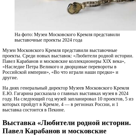
На фото: Музеи Московского Кремля представили
выставочные проекты 2024 года
Музеи Московского Кремля представили выставочные
проекты. Среди новых выставок: «Любители родной истории.
Павел Карабанов и московские коллекционеры XIX века»,
«Наследие Петра Великого и дворцовые перевороты в
Российской империи», «Во что играли наши предки» и
другие.
На днях генеральный директор Музеев Московского Кремля
Е.Ю. Гагарина рассказала о главных выставках музея в 2024
году. На следующий год музей запланировал 10 проектов, 5 из
которых пройдут в Кремле, 4 — в регионах России, и 1
выставка состоится в Пекине.
Выставка «Любители родной истории.
Павел Карабанов и московские