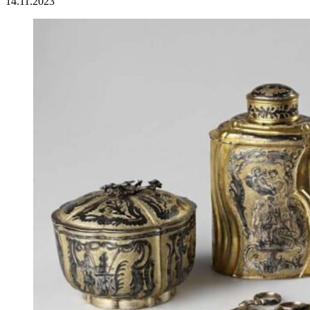
14.11.2023