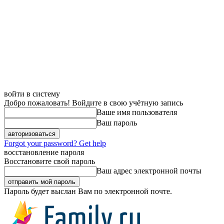
войти в систему
Добро пожаловать! Войдите в свою учётную запись
Ваше имя пользователя
Ваш пароль
Forgot your password? Get help
восстановление пароля
Восстановите свой пароль
Ваш адрес электронной почты
Пароль будет выслан Вам по электронной почте.