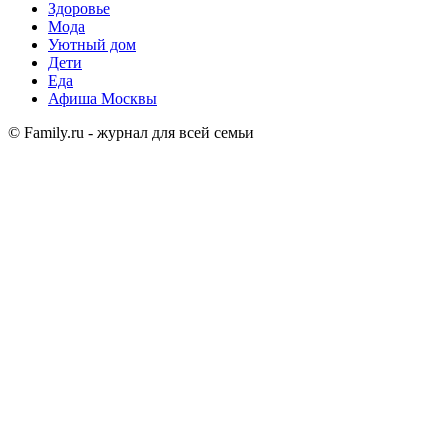
Здоровье
Мода
Уютный дом
Дети
Еда
Афиша Москвы
© Family.ru - журнал для всей семьи