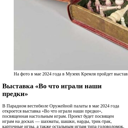
На фото в мае 2024 года в Музеях Кремля пройдет выста
Выставка «Во что играли наши
предки»
В Парадном вестибюле Оружейной палаты в мае 2024 года
откроется выставка «Во что играли наши предки»,
посвященная настольным играм. Проект будет посвящен
играм на досках — шахматы, шашки, нарды, трик-трак,
карточные игры, а также остальным играм типа головоломок,