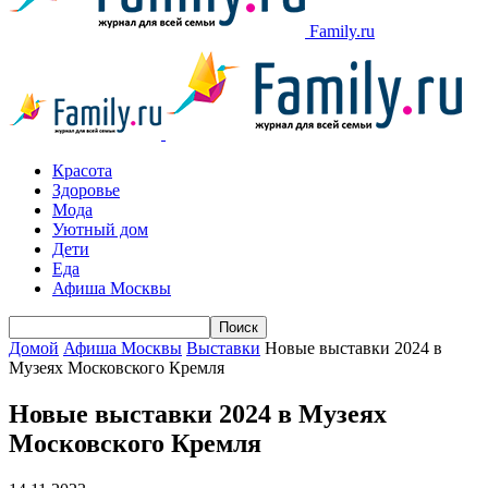
Family.ru
Красота
Здоровье
Мода
Уютный дом
Дети
Еда
Афиша Москвы
Домой
Афиша Москвы
Выставки
Новые выставки 2024 в
Музеях Московского Кремля
Новые выставки 2024 в Музеях
Московского Кремля