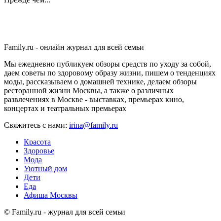
Family.ru - онлайн журнал для всей семьи
Мы ежедневно публикуем обзоры средств по уходу за собой,
даем советы по здоровому образу жизни, пишем о тенденциях
моды, рассказываем о домашней технике, делаем обзоры
ресторанной жизни Москвы, а также о различных
развлечениях в Москве - выставках, премьерах кино,
концертах и театральных премьерах
Свяжитесь с нами:
irina@family.ru
Красота
Здоровье
Мода
Уютный дом
Дети
Еда
Афиша Москвы
© Family.ru - журнал для всей семьи