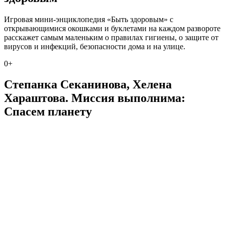
Игровая мини-энциклопедия «Быть здоровым» с
открывающимися окошками и буклетами на каждом развороте
расскажет самым маленьким о правилах гигиены, о защите от
вирусов и инфекций, безопасности дома и на улице.
0+
Степанка Секанинова, Хелена
Хараштова. Миссия выполнима:
Спасем планету