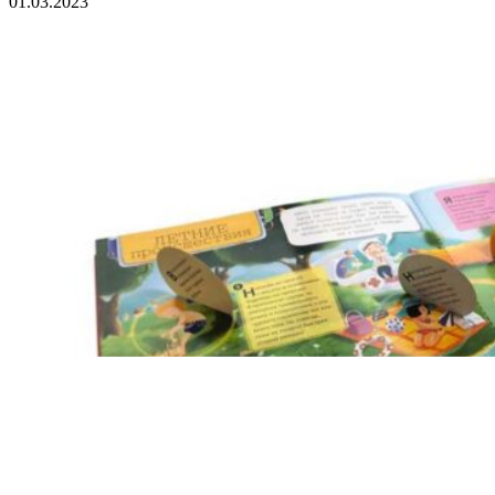
01.03.2023