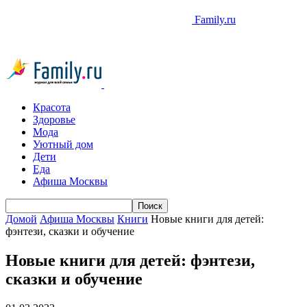
Family.ru
Красота
Здоровье
Мода
Уютный дом
Дети
Еда
Афиша Москвы
Домой
Афиша Москвы
Книги
Новые книги для детей:
фэнтези, сказки и обучение
Новые книги для детей: фэнтези,
сказки и обучение