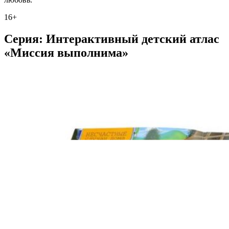
16+
Серия: Интерактивный детский атлас
«Миссия выполнима»