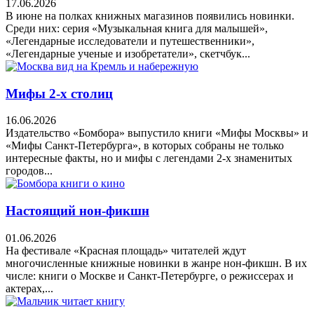
17.06.2026
В июне на полках книжных магазинов появились новинки.
Среди них: серия «Музыкальная книга для малышей»,
«Легендарные исследователи и путешественники»,
«Легендарные ученые и изобретатели», скетчбук...
Мифы 2-х столиц
16.06.2026
Издательство «Бомбора» выпустило книги «Мифы Москвы» и
«Мифы Санкт-Петербурга», в которых собраны не только
интересные факты, но и мифы с легендами 2-х знаменитых
городов...
Настоящий нон-фикшн
01.06.2026
На фестивале «Красная площадь» читателей ждут
многочисленные книжные новинки в жанре нон-фикшн. В их
числе: книги о Москве и Санкт-Петербурге, о режиссерах и
актерах,...