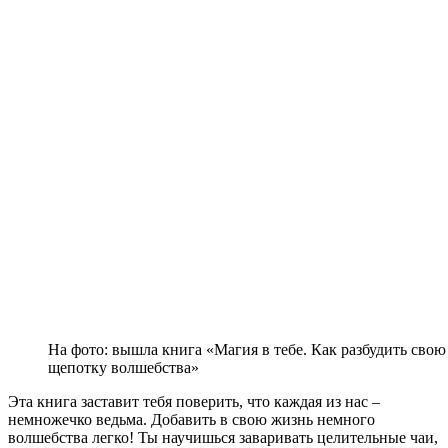
На фото: вышла книга «Магия в тебе. Как разбудить сво
щепотку волшебства»
Эта книга заставит тебя поверить, что каждая из нас –
немножечко ведьма. Добавить в свою жизнь немного
волшебства легко! Ты научишься заваривать целительные чаи,