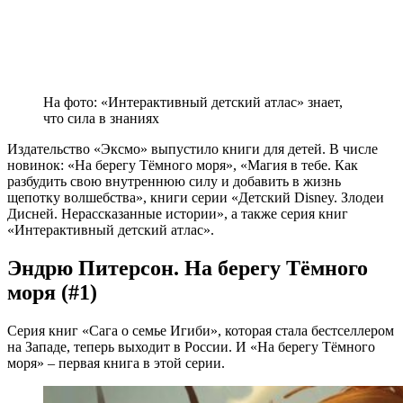
На фото: «Интерактивный детский атлас» знает,
что сила в знаниях
Издательство «Эксмо» выпустило книги для детей. В числе
новинок: «На берегу Тёмного моря», «Магия в тебе. Как
разбудить свою внутреннюю силу и добавить в жизнь
щепотку волшебства», книги серии «Детский Disney. Злодеи
Дисней. Нерассказанные истории», а также серия книг
«Интерактивный детский атлас».
Эндрю Питерсон. На берегу Тёмного
моря (#1)
Серия книг «Сага о семье Игиби», которая стала бестселлером
на Западе, теперь выходит в России. И «На берегу Тёмного
моря» – первая книга в этой серии.