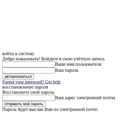
войти в систему
Добро пожаловать! Войдите в свою учётную запись
Ваше имя пользователя
Ваш пароль
Forgot your password? Get help
восстановление пароля
Восстановите свой пароль
Ваш адрес электронной почты
Пароль будет выслан Вам по электронной почте.