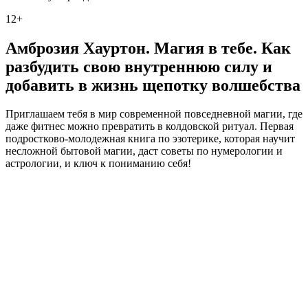
12+
Амброзия Хауртон. Магия в тебе. Как
разбудить свою внутреннюю силу и
добавить в жизнь щепотку волшебства
Приглашаем тебя в мир современной повседневной магии, где
даже фитнес можно превратить в колдовской ритуал. Первая
подростково-молодежная книга по эзотерике, которая научит
несложной бытовой магии, даст советы по нумерологии и
астрологии, и ключ к пониманию себя!