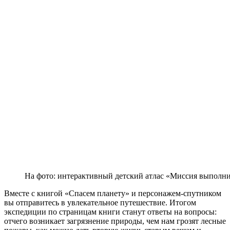
На фото: интерактивный детский атлас «Миссия выполни
Вместе с книгой «Спасем планету» и персонажем-спутником
вы отправитесь в увлекательное путешествие. Итогом
экспедиции по страницам книги станут ответы на вопросы:
отчего возникает загрязнение природы, чем нам грозят лесные