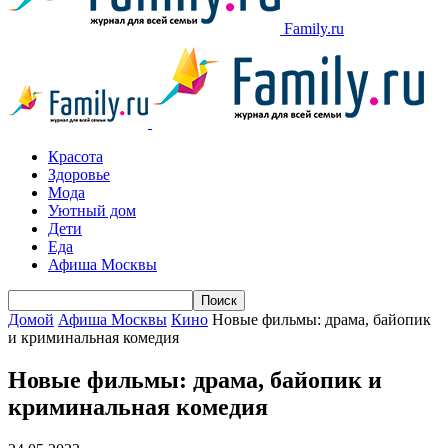
Family.ru
Красота
Здоровье
Мода
Уютный дом
Дети
Еда
Афиша Москвы
Домой
Афиша Москвы
Кино
Новые фильмы: драма, байопик
и криминальная комедия
Новые фильмы: драма, байопик и
криминальная комедия