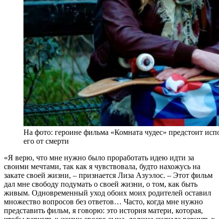
На фото: героине фильма «Комната чудес» предстоит исп
его от смерти
«Я верю, что мне нужно было проработать идею идти за
своими мечтами, так как я чувствовала, будто нахожусь на
закате своей жизни, – признается Лиза Азуэлос. – Этот фильм
дал мне свободу подумать о своей жизни, о том, как быть
живым. Одновременный уход обоих моих родителей оставил
множество вопросов без ответов… Часто, когда мне нужно
представить фильм, я говорю: это история матери, которая,