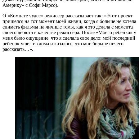
Америку» с Софи Марсо).
О «Комнате чудес» режиссер рассказывает так: «Этот проект
пришелся на тот момент моей жизни, когда я больше не хотела
снимать фильмы на личные темы, как я это делала с момента
своего дебюта в качестве режиссера. После «Моего ребенка» у
меня было ощущение, что я сделала свое дело: мой последний
ребенок ушел из дома и казалось, что мне больше нечего
рассказать…».