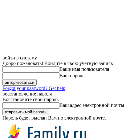
войти в систему
Добро пожаловать! Войдите в свою учётную запись
Ваше имя пользователя
Ваш пароль
Forgot your password? Get help
восстановление пароля
Восстановите свой пароль
Ваш адрес электронной почты
Пароль будет выслан Вам по электронной почте.