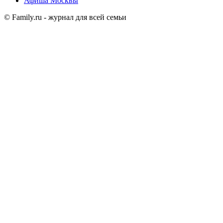
Афиша Москвы
© Family.ru - журнал для всей семьи