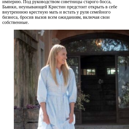
империю. Под руководством советницы старого босса,
Бьянки, неунывающей Кристин предстоит открыть в себе
внутреннюю крестную мать и встать у руля семейного
бизнеса, бросив вызов всем ожиданиям, включая свои
собственные.