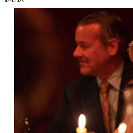
24.05.2023