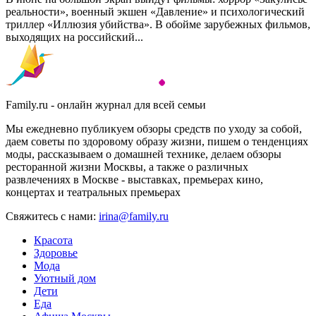
реальности», военный экшен «Давление» и психологический
триллер «Иллюзия убийства». В обойме зарубежных фильмов,
выходящих на российский...
Family.ru - онлайн журнал для всей семьи
Мы ежедневно публикуем обзоры средств по уходу за собой,
даем советы по здоровому образу жизни, пишем о тенденциях
моды, рассказываем о домашней технике, делаем обзоры
ресторанной жизни Москвы, а также о различных
развлечениях в Москве - выставках, премьерах кино,
концертах и театральных премьерах
Свяжитесь с нами:
irina@family.ru
Красота
Здоровье
Мода
Уютный дом
Дети
Еда