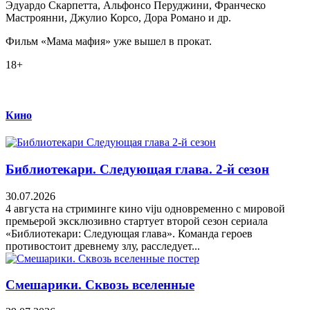
Эдуардо Скарпетта, Альфонсо Перуджини, Франческо
Мастроянни, Джулио Корсо, Дора Романо и др.
Фильм «Мама мафия» уже вышел в прокат.
18+
Кино
Библиотекари. Следующая глава. 2-й сезон
30.07.2026
4 августа на стриминге кино viju одновременно с мировой
премьерой эксклюзивно стартует второй сезон сериала
«Библиотекари: Следующая глава». Команда героев
противостоит древнему злу, расследует...
Смешарики. Сквозь вселенные