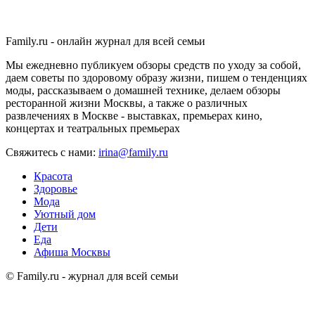
Family.ru - онлайн журнал для всей семьи
Мы ежедневно публикуем обзоры средств по уходу за собой,
даем советы по здоровому образу жизни, пишем о тенденциях
моды, рассказываем о домашней технике, делаем обзоры
ресторанной жизни Москвы, а также о различных
развлечениях в Москве - выставках, премьерах кино,
концертах и театральных премьерах
Свяжитесь с нами:
irina@family.ru
Красота
Здоровье
Мода
Уютный дом
Дети
Еда
Афиша Москвы
© Family.ru - журнал для всей семьи