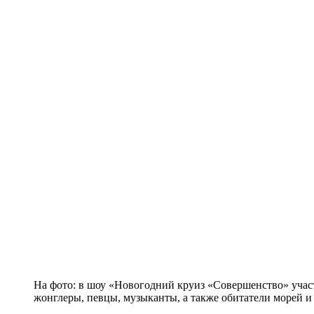
На фото: в шоу «Новогодний круиз «Совершенство» уча
жонглеры, певцы, музыканты, а также обитатели морей и