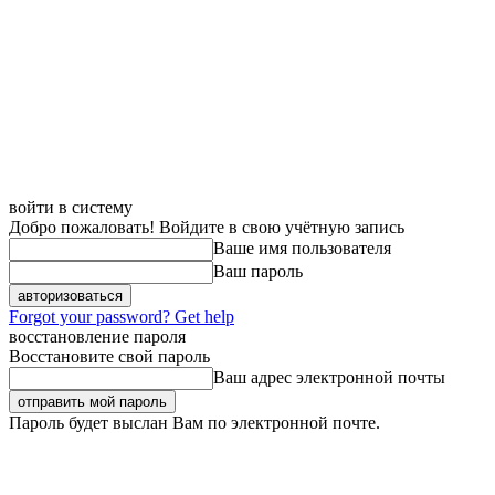
войти в систему
Добро пожаловать! Войдите в свою учётную запись
Ваше имя пользователя
Ваш пароль
Forgot your password? Get help
восстановление пароля
Восстановите свой пароль
Ваш адрес электронной почты
Пароль будет выслан Вам по электронной почте.