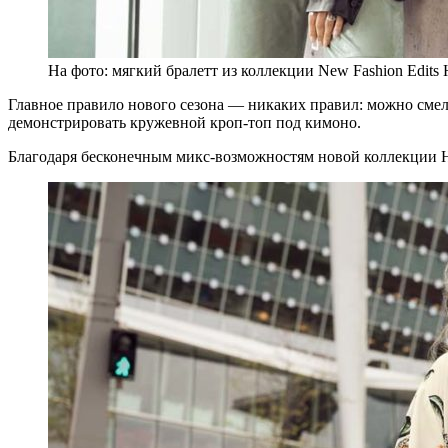
На фото: мягкий бралетт из коллекции New Fashion Edits 
Главное правило нового сезона — никаких правил: можно смел
демонстрировать кружевной кроп-топ под кимоно.
Благодаря бесконечным микс-возможностям новой коллекции Hu