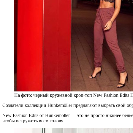
На фото: черный кружевной кроп-топ New Fashion Edits H
Создатели коллекции Hunkemöller предлагают выбрать свой об
New Fashion Edits от Hunkemoller — это не просто нижнее белье
чтобы вскружить всем голову.