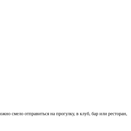
ожно смело отправиться на прогулку, в клуб, бар или ресторан,