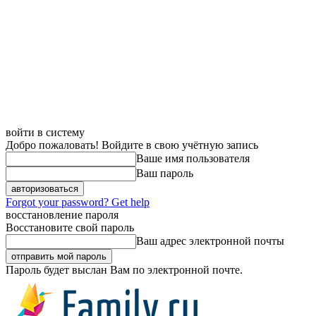
войти в систему
Добро пожаловать! Войдите в свою учётную запись
Ваше имя пользователя
Ваш пароль
Forgot your password? Get help
восстановление пароля
Восстановите свой пароль
Ваш адрес электронной почты
Пароль будет выслан Вам по электронной почте.