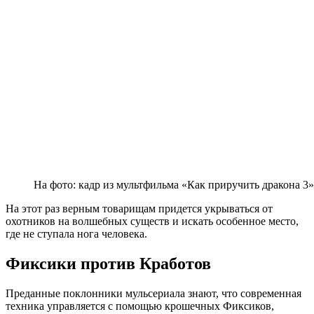
На фото: кадр из мультфильма «Как приручить дракона 3»
На этот раз верным товарищам придется укрываться от
охотников на волшебных существ и искать особенное место,
где не ступала нога человека.
Фиксики против Кработов
Преданные поклонники мульсериала знают, что современная
техника управляется с помощью крошечных Фиксиков,