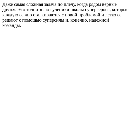
Даже самая сложная задача по плечу, когда рядом верные
друзья. Это точно знают ученики школы супергероев, которые
каждую серию сталкиваются с новой проблемой и легко ее
решают с помощью суперсилы и, конечно, надежной
команды.