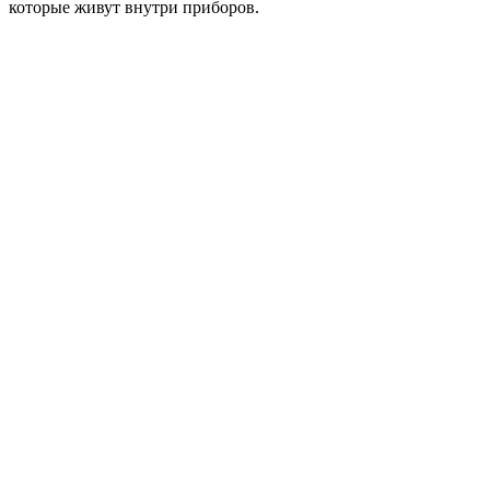
которые живут внутри приборов.