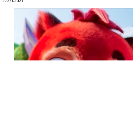
27.05.2021