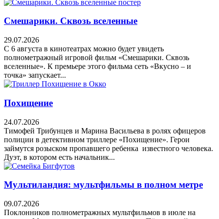
Смешарики. Сквозь вселенные
29.07.2026
С 6 августа в кинотеатрах можно будет увидеть
полнометражный игровой фильм «Смешарики. Сквозь
вселенные». К премьере этого фильма сеть «Вкусно – и
точка» запускает...
Похищение
24.07.2026
Тимофей Трибунцев и Марина Васильева в ролях офицеров
полиции в детективном триллере «Похищение». Герои
займутся розыском пропавшего ребенка известного человека.
Дуэт, в котором есть начальник...
Мультиландия: мультфильмы в полном метре
09.07.2026
Поклонников полнометражных мультфильмов в июле на