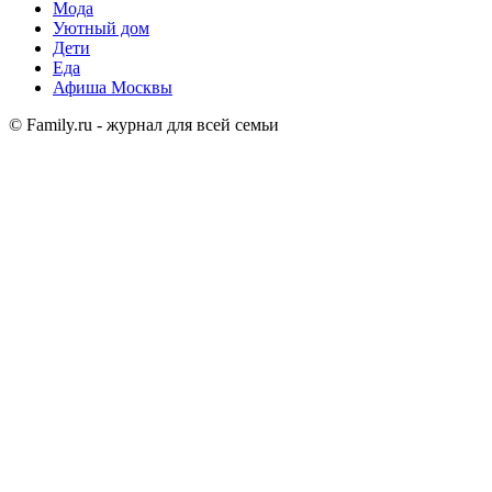
Мода
Уютный дом
Дети
Еда
Афиша Москвы
© Family.ru - журнал для всей семьи