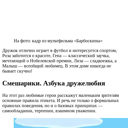
На фото: кадр из мультфильма «Барбоскины»
Дружок отлично играет в футбол и интересуется спортом,
Роза заботится о красоте, Гена — классический заучка,
мечтающий о Нобелевской премии, Лиза — сладкоежка, а
Малыш — всеобщий любимец. В этом доме никогда не
бывает скучно!
Смешарики. Азбука дружелюбия
На этот раз любимые герои расскажут маленьким зрителям
основные правила этикета. И речь не только о формальных
правилах поведения, но и о базовых принципах —
самообладании, терпении, взаимном уважении.