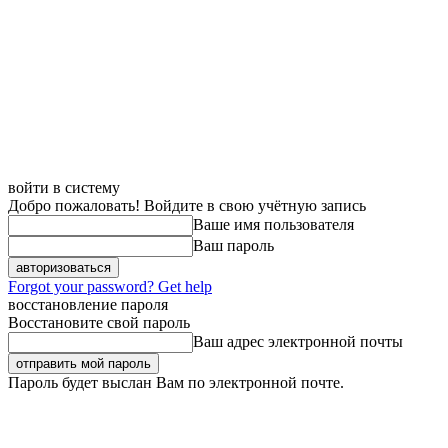
войти в систему
Добро пожаловать! Войдите в свою учётную запись
Ваше имя пользователя
Ваш пароль
Forgot your password? Get help
восстановление пароля
Восстановите свой пароль
Ваш адрес электронной почты
Пароль будет выслан Вам по электронной почте.