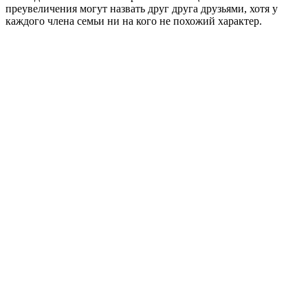
преувеличения могут назвать друг друга друзьями, хотя у
каждого члена семьи ни на кого не похожий характер.