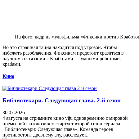
На фото: кадр из мультфильма «Фиксики против Кработо
Но это страшная тайна находится под угрозой. Чтобы
избежать разоблачения, Фиксикам предстоит сразиться в
научном состязании с Кработами — умными роботами-
крабами.
Кино
Библиотекари. Следующая глава. 2-й сезон
30.07.2026
4 августа на стриминге кино viju одновременно с мировой
премьерой эксклюзивно стартует второй сезон сериала
«Библиотекари: Следующая глава». Команда героев
противостоит древнему злу, расследует...