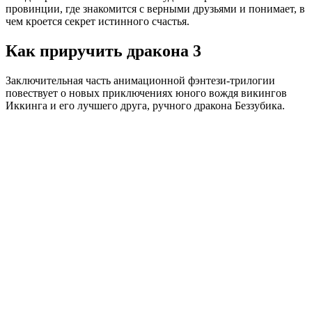
провинции, где знакомится с верными друзьями и понимает, в
чем кроется секрет истинного счастья.
Как приручить дракона 3
Заключительная часть анимационной фэнтези-трилогии
повествует о новых приключениях юного вождя викингов
Иккинга и его лучшего друга, ручного дракона Беззубика.