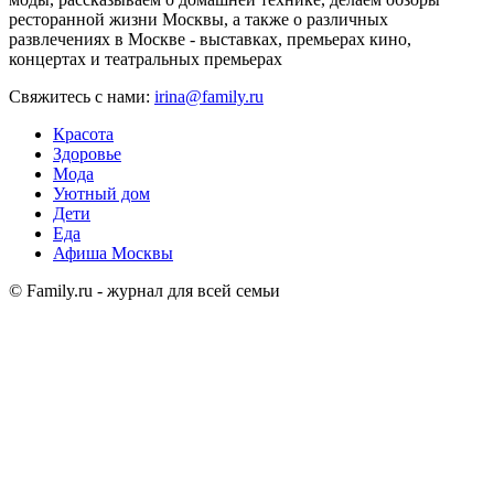
ресторанной жизни Москвы, а также о различных
развлечениях в Москве - выставках, премьерах кино,
концертах и театральных премьерах
Свяжитесь с нами:
irina@family.ru
Красота
Здоровье
Мода
Уютный дом
Дети
Еда
Афиша Москвы
© Family.ru - журнал для всей семьи