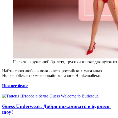
На фото: кружевной бралетт, трусики и пояс для чулок из
Найти свою любовь можно всех российских магазинах
Hunkemöller, а также в онлайн-магазине Hunkemoller.ru.
Нижнее белье
Guess Underwear: Добро пожаловать в бурлеск-
шоу!