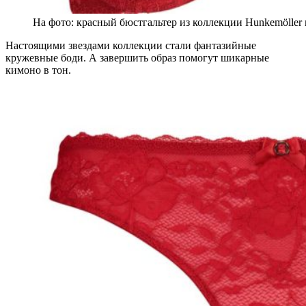
На фото: красный бюстгальтер из коллекции Hunkemöller 
Настоящими звездами коллекции стали фантазийные
кружевные боди. А завершить образ помогут шикарные
кимоно в тон.