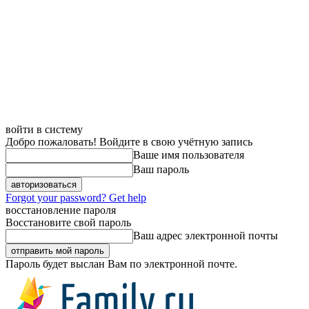
войти в систему
Добро пожаловать! Войдите в свою учётную запись
Ваше имя пользователя
Ваш пароль
Forgot your password? Get help
восстановление пароля
Восстановите свой пароль
Ваш адрес электронной почты
Пароль будет выслан Вам по электронной почте.