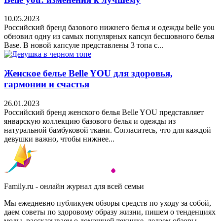
10.05.2023
Российский бренд базового нижнего белья и одежды belle you
обновил одну из самых популярных капсул бесшовного белья
Base. В новой капсуле представлены 3 топа с...
Женское белье Belle YOU для здоровья,
гармонии и счастья
26.01.2023
Российский бренд женского белья Belle YOU представляет
январскую коллекцию базового белья и одежды из
натуральной бамбуковой ткани. Согласитесь, что для каждой
девушки важно, чтобы нижнее...
Family.ru - онлайн журнал для всей семьи
Мы ежедневно публикуем обзоры средств по уходу за собой,
даем советы по здоровому образу жизни, пишем о тенденциях
моды, рассказываем о домашней технике, делаем обзоры