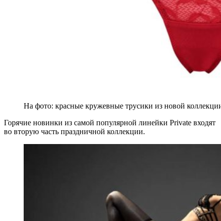
На фото: красные кружевные трусики из новой коллекци
Горячие новинки из самой популярной линейки Private входят
во вторую часть праздничной коллекции.