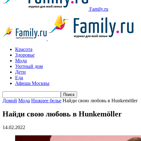
Family.ru
Красота
Здоровье
Мода
Уютный дом
Дети
Еда
Афиша Москвы
Домой
Мода
Нижнее белье
Найди свою любовь в Hunkemöller
Найди свою любовь в Hunkemöller
14.02.2022