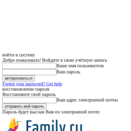
войти в систему
Добро пожаловать! Войдите в свою учётную запись
Ваше имя пользователя
Ваш пароль
Forgot your password? Get help
восстановление пароля
Восстановите свой пароль
Ваш адрес электронной почты
Пароль будет выслан Вам по электронной почте.