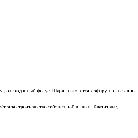
м долгожданный фокус. Шарик готовится к эфиру, но внезапно
ётся за строительство собственной вышки. Хватит ли у