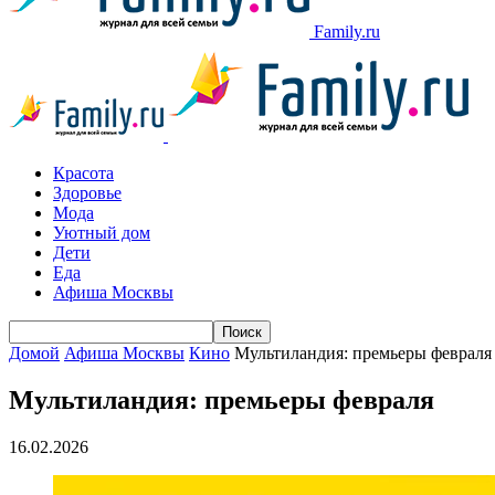
Family.ru
Красота
Здоровье
Мода
Уютный дом
Дети
Еда
Афиша Москвы
Домой
Афиша Москвы
Кино
Мультиландия: премьеры февраля
Мультиландия: премьеры февраля
16.02.2026