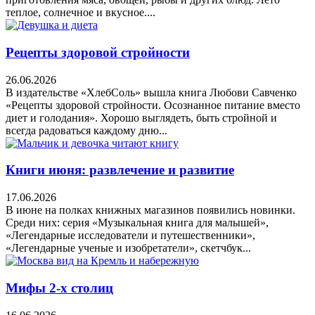
теплое, солнечное и вкусное....
Рецепты здоровой стройности
26.06.2026
В издательстве «ХлебСоль» вышла книга Любови Савченко
«Рецепты здоровой стройности. Осознанное питание вместо
диет и голодания». Хорошо выглядеть, быть стройной и
всегда радоваться каждому дню...
Книги июня: развлечение и развитие
17.06.2026
В июне на полках книжных магазинов появились новинки.
Среди них: серия «Музыкальная книга для малышей»,
«Легендарные исследователи и путешественники»,
«Легендарные ученые и изобретатели», скетчбук...
Мифы 2-х столиц