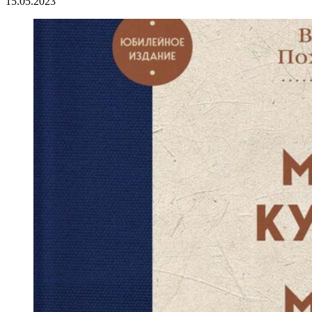
15.05.2023