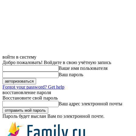
войти в систему
Добро пожаловать! Войдите в свою учётную запись
Ваше имя пользователя
Ваш пароль
Forgot your password? Get help
восстановление пароля
Восстановите свой пароль
Ваш адрес электронной почты
Пароль будет выслан Вам по электронной почте.