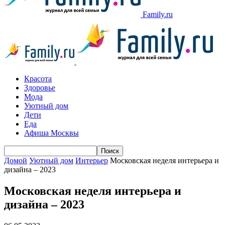
Family.ru
Красота
Здоровье
Мода
Уютный дом
Дети
Еда
Афиша Москвы
Домой
Уютный дом
Интерьер
Московская неделя интерьера и
дизайна – 2023
Московская неделя интерьера и
дизайна – 2023