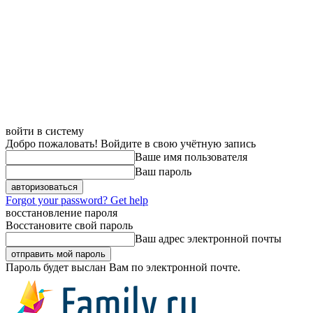
войти в систему
Добро пожаловать! Войдите в свою учётную запись
Ваше имя пользователя
Ваш пароль
Forgot your password? Get help
восстановление пароля
Восстановите свой пароль
Ваш адрес электронной почты
Пароль будет выслан Вам по электронной почте.