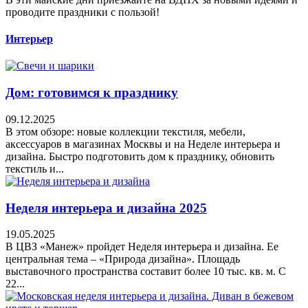
проводите праздники с пользой!
Интерьер
Дом: готовимся к празднику
09.12.2025
В этом обзоре: новые коллекции текстиля, мебели,
аксессуаров в магазинах Москвы и на Неделе интерьера и
дизайна. Быстро подготовить дом к празднику, обновить
текстиль и...
Неделя интерьера и дизайна 2025
19.05.2025
В ЦВЗ «Манеж» пройдет Неделя интерьера и дизайна. Ее
центральная тема – «Природа дизайна». Площадь
выставочного пространства составит более 10 тыс. кв. м. С
22...