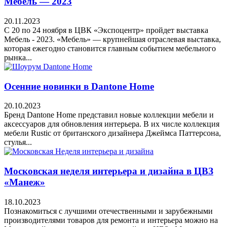
Мебель — 2023
20.11.2023
C 20 по 24 ноября в ЦВК «Экспоцентр» пройдет выставка
Мебель - 2023. «Мебель» — крупнейшая отраслевая выставка,
которая ежегодно становится главным событием мебельного
рынка...
Осенние новинки в Dantone Home
20.10.2023
Бренд Dantone Home представил новые коллекции мебели и
аксессуаров для обновления интерьера. В их числе коллекция
мебели Rustic от британского дизайнера Джеймса Паттерсона,
стулья...
Московская неделя интерьера и дизайна в ЦВЗ
«Манеж»
18.10.2023
Познакомиться с лучшими отечественными и зарубежными
производителями товаров для ремонта и интерьера можно на