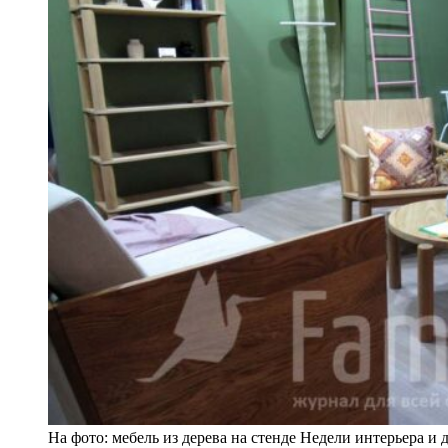
На фото: мебель из дерева на стенде Недели интерьера и 