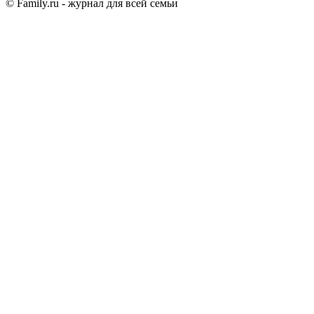
© Family.ru - журнал для всей семьи