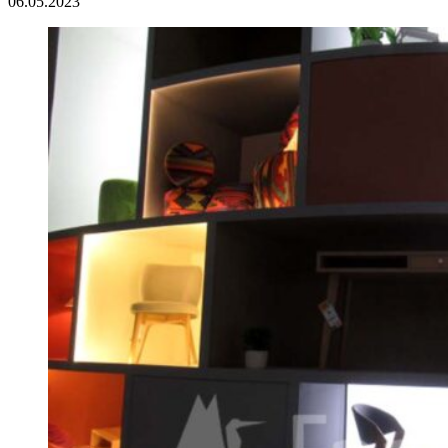
06.05.2023