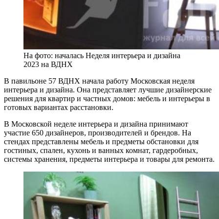
На фото: началась Неделя интерьера и дизайна
2023 на ВДНХ
В павильоне 57 ВДНХ начала работу Московская неделя
интерьера и дизайна. Она представляет лучшие дизайнерские
решения для квартир и частных домов: мебель и интерьеры в
готовых вариантах расстановки.
В Московской неделе интерьера и дизайна принимают
участие 650 дизайнеров, производителей и брендов. На
стендах представлены мебель и предметы обстановки для
гостиных, спален, кухонь и ванных комнат, гардеробных,
системы хранения, предметы интерьера и товары для ремонта.