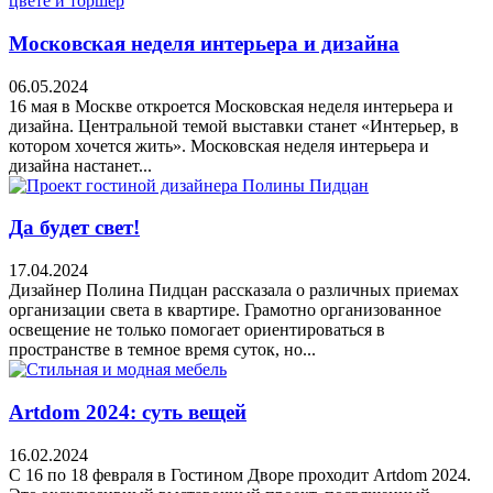
Московская неделя интерьера и дизайна
06.05.2024
16 мая в Москве откроется Московская неделя интерьера и
дизайна. Центральной темой выставки станет «Интерьер, в
котором хочется жить». Московская неделя интерьера и
дизайна настанет...
Да будет свет!
17.04.2024
Дизайнер Полина Пидцан рассказала о различных приемах
организации света в квартире. Грамотно организованное
освещение не только помогает ориентироваться в
пространстве в темное время суток, но...
Artdom 2024: суть вещей
16.02.2024
С 16 по 18 февраля в Гостином Дворе проходит Artdom 2024.