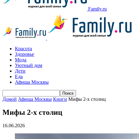
Family.ru
Красота
Здоровье
Мода
Уютный дом
Дети
Еда
Афиша Москвы
Домой
Афиша Москвы
Книги
Мифы 2-х столиц
Мифы 2-х столиц
16.06.2026