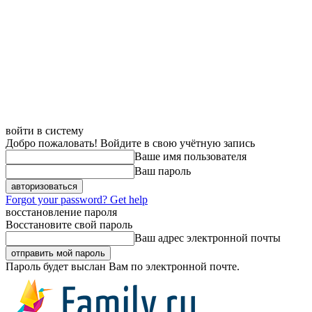
войти в систему
Добро пожаловать! Войдите в свою учётную запись
Ваше имя пользователя
Ваш пароль
Forgot your password? Get help
восстановление пароля
Восстановите свой пароль
Ваш адрес электронной почты
Пароль будет выслан Вам по электронной почте.