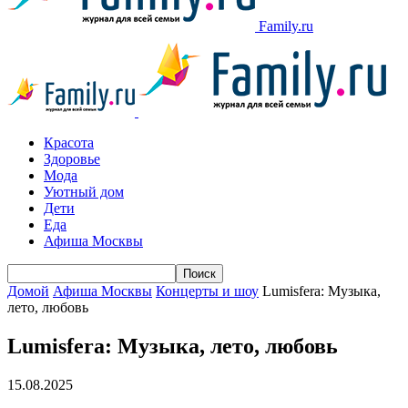
Family.ru
Красота
Здоровье
Мода
Уютный дом
Дети
Еда
Афиша Москвы
Домой
Афиша Москвы
Концерты и шоу
Lumisfera: Музыка,
лето, любовь
Lumisfera: Музыка, лето, любовь
15.08.2025