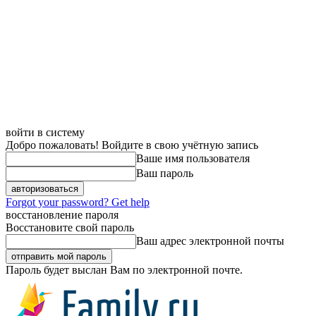
войти в систему
Добро пожаловать! Войдите в свою учётную запись
Ваше имя пользователя
Ваш пароль
Forgot your password? Get help
восстановление пароля
Восстановите свой пароль
Ваш адрес электронной почты
Пароль будет выслан Вам по электронной почте.