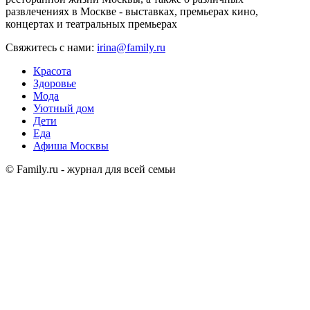
развлечениях в Москве - выставках, премьерах кино,
концертах и театральных премьерах
Свяжитесь с нами:
irina@family.ru
Красота
Здоровье
Мода
Уютный дом
Дети
Еда
Афиша Москвы
© Family.ru - журнал для всей семьи