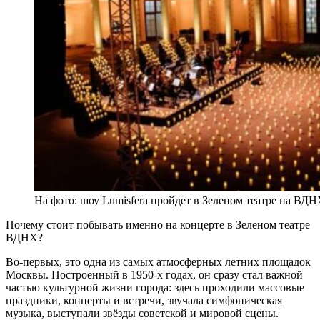
На фото: шоу Lumisfera пройдет в Зеленом театре на ВДН
Почему стоит побывать именно на концерте в Зеленом театре
ВДНХ?
Во-первых, это одна из самых атмосферных летних площадок
Москвы. Построенный в 1950-х годах, он сразу стал важной
частью культурной жизни города: здесь проходили массовые
праздники, концерты и встречи, звучала симфоническая
музыка, выступали звёзды советской и мировой сцены.