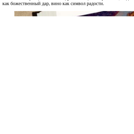
как божественный дар, вино как символ радости.