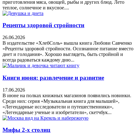
приготовления мяса, овощей, рыбы и других блюд. Лето
теплое, солнечное и вкусное....
Рецепты здоровой стройности
26.06.2026
В издательстве «ХлебСоль» вышла книга Любови Савченко
«Рецепты здоровой стройности. Осознанное питание вместо
диет и голодания». Хорошо выглядеть, быть стройной и
всегда радоваться каждому дню...
Книги июня: развлечение и развитие
17.06.2026
В июне на полках книжных магазинов появились новинки.
Среди них: серия «Музыкальная книга для малышей»,
«Легендарные исследователи и путешественники»,
«Легендарные ученые и изобретатели», скетчбук...
Мифы 2-х столиц