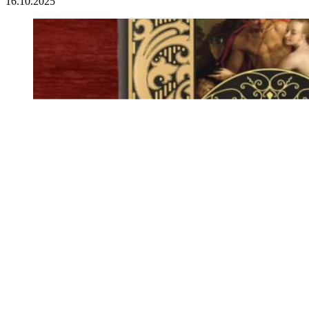
16.10.2025