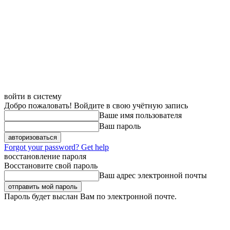
войти в систему
Добро пожаловать! Войдите в свою учётную запись
Ваше имя пользователя
Ваш пароль
Forgot your password? Get help
восстановление пароля
Восстановите свой пароль
Ваш адрес электронной почты
Пароль будет выслан Вам по электронной почте.