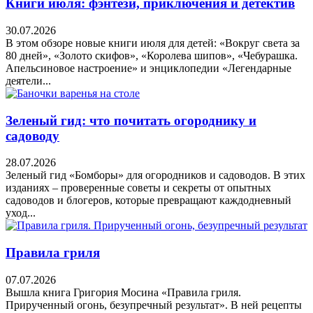
Книги июля: фэнтези, приключения и детектив
30.07.2026
В этом обзоре новые книги июля для детей: «Вокруг света за
80 дней», «Золото скифов», «Королева шипов», «Чебурашка.
Апельсиновое настроение» и энциклопедии «Легендарные
деятели...
Зеленый гид: что почитать огороднику и
садоводу
28.07.2026
Зеленый гид «Бомборы» для огородников и садоводов. В этих
изданиях – проверенные советы и секреты от опытных
садоводов и блогеров, которые превращают каждодневный
уход...
Правила гриля
07.07.2026
Вышла книга Григория Мосина «Правила гриля.
Прирученный огонь, безупречный результат». В ней рецепты