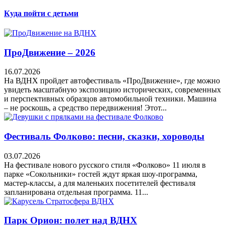
Куда пойти с детьми
ПроДвижение – 2026
16.07.2026
На ВДНХ пройдет автофестиваль «ПроДвижение», где можно
увидеть масштабную экспозицию исторических, современных
и перспективных образцов автомобильной техники. Машина
– не роскошь, а средство передвижения! Этот...
Фестиваль Фолково: песни, сказки, хороводы
03.07.2026
На фестивале нового русского стиля «Фолково» 11 июля в
парке «Сокольники» гостей ждут яркая шоу-программа,
мастер-классы, а для маленьких посетителей фестиваля
запланирована отдельная программа. 11...
Парк Орион: полет над ВДНХ