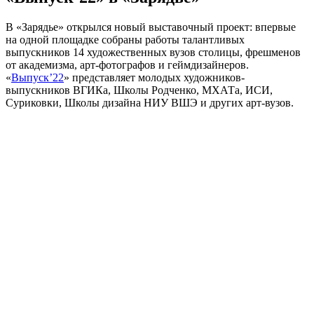
В «Зарядье» открылся новый выставочный проект: впервые
на одной площадке собраны работы талантливых
выпускников 14 художественных вузов столицы, фрешменов
от академизма, арт-фотографов и геймдизайнеров.
«
Выпуск’22
» представляет молодых художников-
выпускников ВГИКа, Школы Родченко, МХАТа, ИСИ,
Суриковки, Школы дизайна НИУ ВШЭ и других арт-вузов.