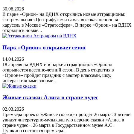
30.06.2026
В парке «Орион» на ВДНХ открылись новые аттракционы:
экстремальная «Центрифуга» и самая высокая цепочная
карусель в Москве «Стратосфера». В парке «Орион» на ВДНХ
открылись новые...
Парк «Орион» открывает сезон
14.04.2026
18 апреля на ВДНХ и в парке аттракционов «Орион»
открывается весенне-летний сезон. В день открытия в
«Орионе» пройдет праздник с мастер-классами, шоу,
интерактивными зонами...
Живые сказки: Алиса в стране чудес
02.03.2026
Премьера проекта «Живые сказки» пройдет 26 марта. Зрители
увидят литературно-музыкальную версию сказки «Алиса в
стране чудес». 26 марта в Государственном музее А.С.
Пушкина состоится премьера...