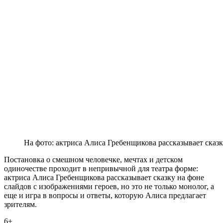
На фото: актриса Алиса Гребенщикова рассказывает сказк
Постановка о смешном человечке, мечтах и детском
одиночестве проходит в непривычной для театра форме:
актриса Алиса Гребенщикова рассказывает сказку на фоне
слайдов с изображениями героев, но это не только монолог, а
еще и игра в вопросы и ответы, которую Алиса предлагает
зрителям.
6+