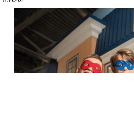
11.10.2022