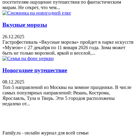
посетителям ощущение путешествия по фантастическим
мирам. Не секрет, что чем...
Вкусные морозы
26.12.2025
Гастрофестиваль «Вкусные морозы» пройдет в парке искусств
«Музеон» с 27 декабря по 11 января 2026 года. Зима может
быть не только морозной, яркой и веселой,...
Новогоднее путешествие
08.12.2025
Топ-5 направлений из Москвы на зимние праздники. В числе
самых популярных направлений: Рязань, Кострома,
Ярославль, Тула и Тверь. Эти 5 городов расположены
недалеко от...
Family.ru - онлайн журнал для всей семьи