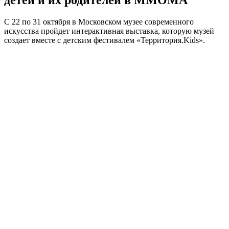
С 22 по 31 октября в Московском музее современного
искусства пройдет интерактивная выставка, которую музей
создает вместе с детским фестивалем «Территория.Kids».