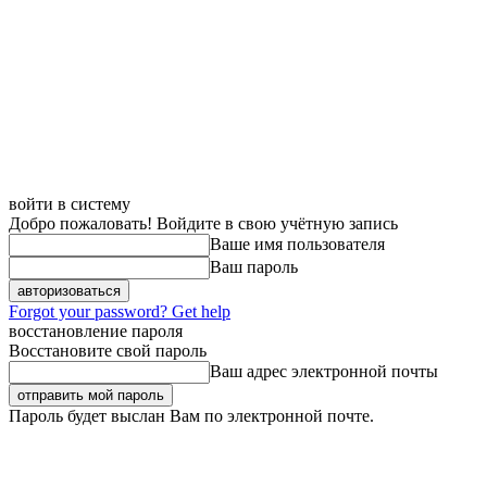
войти в систему
Добро пожаловать! Войдите в свою учётную запись
Ваше имя пользователя
Ваш пароль
Forgot your password? Get help
восстановление пароля
Восстановите свой пароль
Ваш адрес электронной почты
Пароль будет выслан Вам по электронной почте.