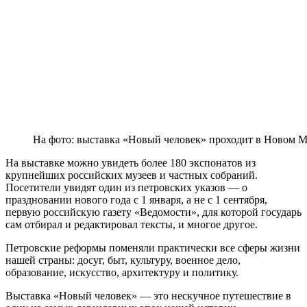
На фото: выставка «Новый человек» проходит в Новом
На выставке можно увидеть более 180 экспонатов из
крупнейших российских музеев и частных собраний.
Посетители увидят один из петровских указов — о
праздновании нового года с 1 января, а не с 1 сентября,
первую российскую газету «Ведомости», для которой государь
сам отбирал и редактировал тексты, и многое другое.
Петровские реформы поменяли практически все сферы жизни
нашей страны: досуг, быт, культуру, военное дело,
образование, искусство, архитектуру и политику.
Выставка «Новый человек» — это нескучное путешествие в