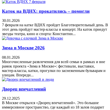
Каток на ВДНХ: прокатились – помогли
30.01.2026
7 февраля на катке ВДНХ пройдет Благотворительный день. В
этот день пройдут мастер-классы и концерт. На каток приедут
звезды театра, кино и спорта: Константин...
Зима в Москве 2026
08.01.2026
Многочисленные развлечения для всей семьи в рамках и вне
рамок проекта «Зима в Москве»: фестивали, выставки,
мастер-классы, катки, прогулки по заснеженным бульварам и
улицам. Впереди...
Дворец впечатлений
29.12.2025
В Москве открылся «Дворец впечатлений». Это большое
иммерсивное пространство, где каждый из 18 залов подарит