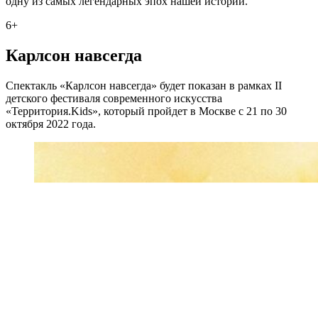
одну из самых легендарных эпох нашей истории.
6+
Карлсон навсегда
Спектакль «Карлсон навсегда» будет показан в рамках II
детского фестиваля современного искусства
«Территория.Kids», который пройдет в Москве с 21 по 30
октября 2022 года.