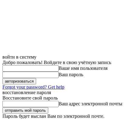
войти в систему
Добро пожаловать! Войдите в свою учётную запись
Ваше имя пользователя
Ваш пароль
Forgot your password? Get help
восстановление пароля
Восстановите свой пароль
Ваш адрес электронной почты
Пароль будет выслан Вам по электронной почте.