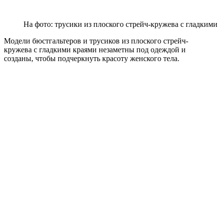
На фото: трусики из плоского стрейч-кружева с гладкими
Модели бюстгальтеров и трусиков из плоского стрейч-
кружева с гладкими краями незаметны под одеждой и
созданы, чтобы подчеркнуть красоту женского тела.