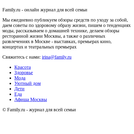
Family.ru - онлайн журнал для всей семьи
Мы ежедневно публикуем обзоры средств по уходу за собой,
даем советы по здоровому образу жизни, пишем о тенденциях
моды, рассказываем о домашней технике, делаем обзоры
ресторанной жизни Москвы, а также о различных
развлечениях в Москве - выставках, премьерах кино,
концертах и театральных премьерах
Свяжитесь с нами:
irina@family.ru
Красота
Здоровье
Мода
Уютный дом
Дети
Еда
Афиша Москвы
© Family.ru - журнал для всей семьи