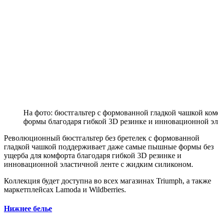
На фото: бюстгальтер с формованной гладкой чашкой к
формы благодаря гибкой 3D резинке и инновационной э
Революционный бюстгальтер без бретелек с формованной
гладкой чашкой поддерживает даже самые пышные формы без
ущерба для комфорта благодаря гибкой 3D резинке и
инновационной эластичной ленте с жидким силиконом.
Коллекция будет доступна во всех магазинах Triumph, а также
маркетплейсах Lamoda и Wildberries.
Нижнее белье