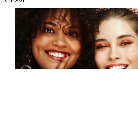
29.10.2021