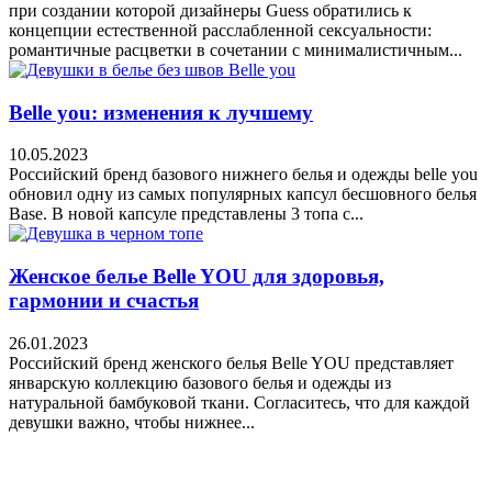
при создании которой дизайнеры Guess обратились к
концепции естественной расслабленной сексуальности:
романтичные расцветки в сочетании с минималистичным...
Belle you: изменения к лучшему
10.05.2023
Российский бренд базового нижнего белья и одежды belle you
обновил одну из самых популярных капсул бесшовного белья
Base. В новой капсуле представлены 3 топа с...
Женское белье Belle YOU для здоровья,
гармонии и счастья
26.01.2023
Российский бренд женского белья Belle YOU представляет
январскую коллекцию базового белья и одежды из
натуральной бамбуковой ткани. Согласитесь, что для каждой
девушки важно, чтобы нижнее...