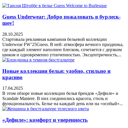
Guess Underwear: Добро пожаловать в бурлеск-
шоу!
28.10.2025
Стартовала рекламная кампания бельевой коллекции
Underwear FW’25Guess. В ней: атмосфера вечного праздника,
где каждый элемент наполнен блеском, сочетается с дерзким
шиком и одновременно утонченностью. Эксцентричность,...
Новые коллекции белья: удобно, стильно и
красиво
17.04.2025
В этом обзоре новые коллекции белья брендов «Дефиле» и
Scandale Maniere. В них соединились красота, стиль и
функциональность. Белье на каждый день или на «особый»...
«Дефиле»: комфорт и уверенность