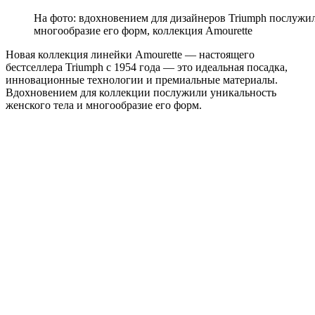
На фото: вдохновением для дизайнеров Triumph послужил
многообразие его форм, коллекция Amourette
Новая коллекция линейки Amourette — настоящего
бестселлера Triumph с 1954 года — это идеальная посадка,
инновационные технологии и премиальные материалы.
Вдохновением для коллекции послужили уникальность
женского тела и многообразие его форм.