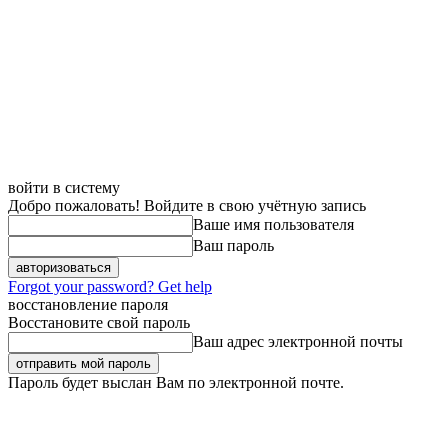
войти в систему
Добро пожаловать! Войдите в свою учётную запись
Ваше имя пользователя
Ваш пароль
Forgot your password? Get help
восстановление пароля
Восстановите свой пароль
Ваш адрес электронной почты
Пароль будет выслан Вам по электронной почте.