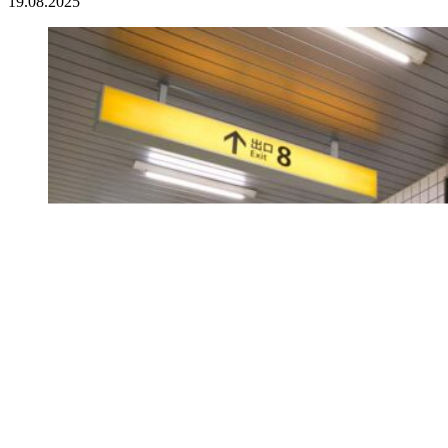
19.08.2025