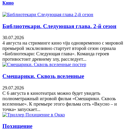
Кино
Библиотекари. Следующая глава. 2-й сезон
30.07.2026
4 августа на стриминге кино viju одновременно с мировой
премьерой эксклюзивно стартует второй сезон сериала
«Библиотекари: Следующая глава». Команда героев
противостоит древнему злу, расследует...
Смешарики. Сквозь вселенные
29.07.2026
С 6 августа в кинотеатрах можно будет увидеть
полнометражный игровой фильм «Смешарики. Сквозь
вселенные». К премьере этого фильма сеть «Вкусно – и
точка» запускает...
Похищение