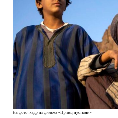
На фото: кадр из фильма «Принц пустыни»