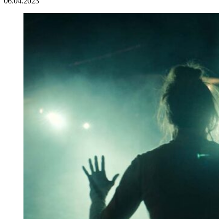
06.04.2023