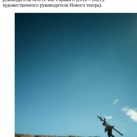
художественного руководителя Нового театра).