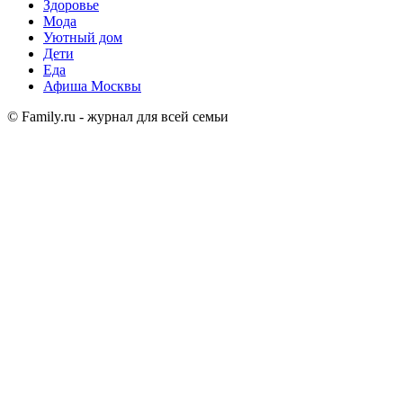
Здоровье
Мода
Уютный дом
Дети
Еда
Афиша Москвы
© Family.ru - журнал для всей семьи