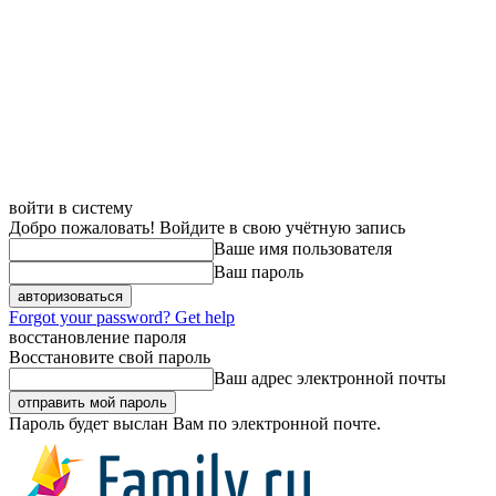
войти в систему
Добро пожаловать! Войдите в свою учётную запись
Ваше имя пользователя
Ваш пароль
Forgot your password? Get help
восстановление пароля
Восстановите свой пароль
Ваш адрес электронной почты
Пароль будет выслан Вам по электронной почте.