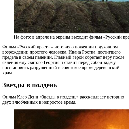
На фото: в апреле на экраны выходит фильм «Русский кр
Фильм «Русский крест» – история о покаянии и духовном
возрождении простого человека, Ивана Ростка, достигшего
предела в своем падении. Главный герой обретает веру после
явления ему святого Георгия и ставит перед собой задачу –
восстановить разрушенный в советское время деревенский
храм.
Звезды в полдень
Фильм Клер Дени «Звезды в полдень» рассказывает историю
двух влюбленных в непростое время.