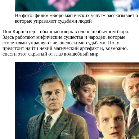
На фото: фильм «Бюро магических услуг» рассказывает 
которые управляют судьбами людей
Пол Карпентер – обычный клерк в очень необычном бюро.
Здесь работают мифические существа и чародеи, которые
столетиями управляют человеческими судьбами. Полу
предстоит найти некий магический артефакт и, возможно,
спасти этот скрытый от глаз волшебный мир.