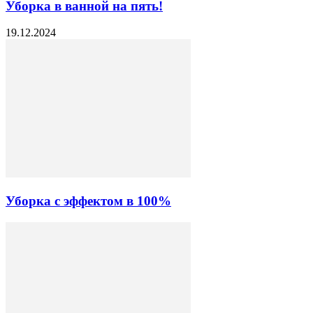
Уборка в ванной на пять!
19.12.2024
Уборка с эффектом в 100%