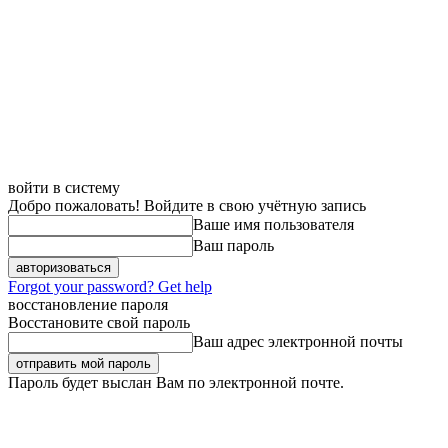
войти в систему
Добро пожаловать! Войдите в свою учётную запись
Ваше имя пользователя
Ваш пароль
Forgot your password? Get help
восстановление пароля
Восстановите свой пароль
Ваш адрес электронной почты
Пароль будет выслан Вам по электронной почте.