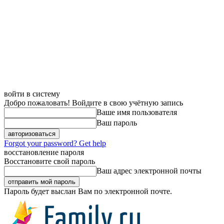
войти в систему
Добро пожаловать! Войдите в свою учётную запись
Ваше имя пользователя
Ваш пароль
Forgot your password? Get help
восстановление пароля
Восстановите свой пароль
Ваш адрес электронной почты
Пароль будет выслан Вам по электронной почте.