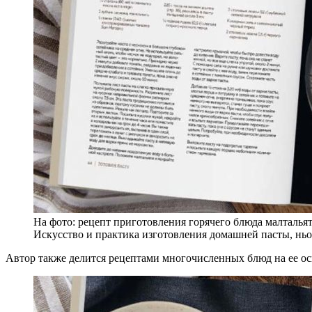
На фото: рецепт приготовления горячего блюда малтальят
Искусство и практика изготовления домашней пасты, ньо
Автор также делится рецептами многочисленных блюд на ее ос