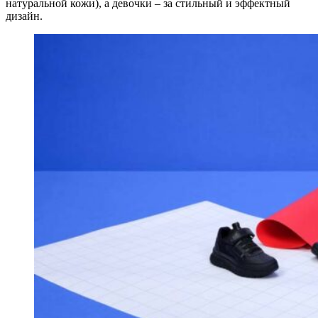
натуральной кожи), а девочки – за стильный и эффектный
дизайн.