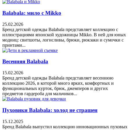
Balabala: мило с Mikko
25.02.2026
Бренд детской одежды Balabala представляет коллекцию с
иллюстрациями японской художницы Mikko. В ней для юных
модниц: свитшоты, логнсливы, брюки, рюкзаки и сумочки с
принтами...
Весенняя Balabala
15.02.2026
Бренд детской одежды Balabala представляет весеннюю
коллекцию 2026, в которой много ярких, комфортных и
функциональных курток, брюк, джемперов и других
предметов гардероба для мальчиков...
Пуховики Balabala: холод не страшен
15.12.2025
Бренд Balabala выпустил коллекцию инновационных пуховых