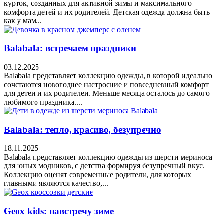
курток, созданных для активной зимы и максимального
комфорта детей и их родителей. Детская одежда должна быть
как у мам...
Balabala: встречаем праздники
03.12.2025
Balabala представляет коллекцию одежды, в которой идеально
сочетаются новогоднее настроение и повседневный комфорт
для детей и их родителей. Меньше месяца осталось до самого
любимого праздника....
Balabala: тепло, красиво, безупречно
18.11.2025
Balabala представляет коллекцию одежды из шерсти мериноса
для юных модников, с детства формируя безупречный вкус.
Коллекцию оценят современные родители, для которых
главными являются качество,...
Geox kids: навстречу зиме