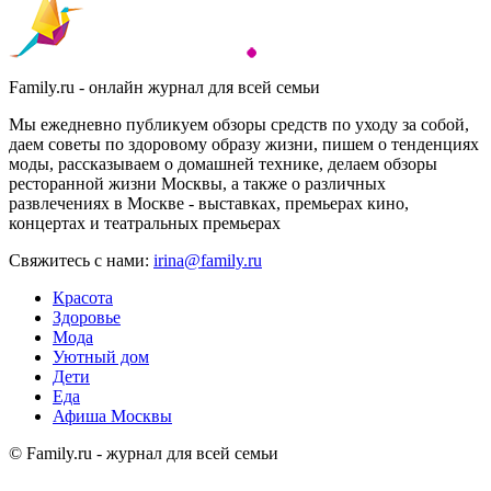
Family.ru - онлайн журнал для всей семьи
Мы ежедневно публикуем обзоры средств по уходу за собой,
даем советы по здоровому образу жизни, пишем о тенденциях
моды, рассказываем о домашней технике, делаем обзоры
ресторанной жизни Москвы, а также о различных
развлечениях в Москве - выставках, премьерах кино,
концертах и театральных премьерах
Свяжитесь с нами:
irina@family.ru
Красота
Здоровье
Мода
Уютный дом
Дети
Еда
Афиша Москвы
© Family.ru - журнал для всей семьи