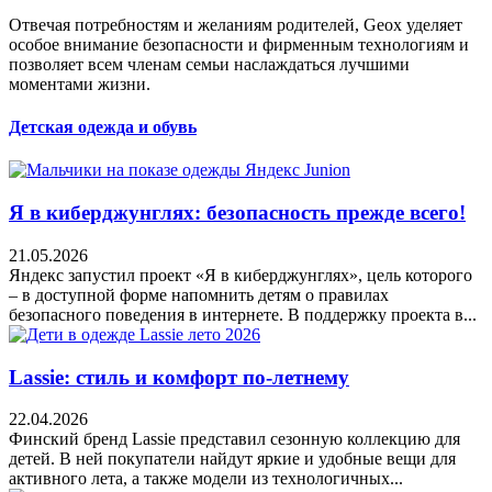
Отвечая потребностям и желаниям родителей, Geox уделяет
особое внимание безопасности и фирменным технологиям и
позволяет всем членам семьи наслаждаться лучшими
моментами жизни.
Детская одежда и обувь
Я в киберджунглях: безопасность прежде всего!
21.05.2026
Яндекс запустил проект «Я в киберджунглях», цель которого
– в доступной форме напомнить детям о правилах
безопасного поведения в интернете. В поддержку проекта в...
Lassie: стиль и комфорт по-летнему
22.04.2026
Финский бренд Lassie представил сезонную коллекцию для
детей. В ней покупатели найдут яркие и удобные вещи для
активного лета, а также модели из технологичных...