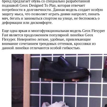
бренд предлагает обувь со специально разработанной
подошвой Geox Designed To Play, которая отвечает
потребности в долговечности. Данная модель создает особую
защиту мыса, что позволяет играть днями напролет, пинать
мяч, бегать и заниматься спортом на улице, не беспокоясь о
деформации или дискомфорте.
Еще одна яркая и многофункциональная модель Geox Flexyper
Fast является продолжением популярной линейки Geox
Flexyper. Невероятно легкие, удобные, привлекающие
внимание сочетанием трендовых оттенков, кроссовки из
данной линейки отличаются особой гибкостью.