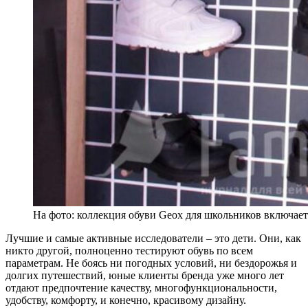
На фото: коллекция обуви Geox для школьников включае
Лучшие и самые активные исследователи – это дети. Они, как
никто другой, полноценно тестируют обувь по всем
параметрам. Не боясь ни погодных условий, ни бездорожья и
долгих путешествий, юные клиенты бренда уже много лет
отдают предпочтение качеству, многофункциональности,
удобству, комфорту, и конечно, красивому дизайну.