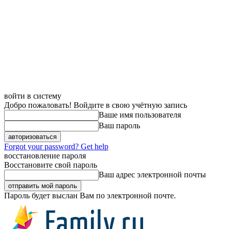
войти в систему
Добро пожаловать! Войдите в свою учётную запись
Ваше имя пользователя
Ваш пароль
Forgot your password? Get help
восстановление пароля
Восстановите свой пароль
Ваш адрес электронной почты
Пароль будет выслан Вам по электронной почте.