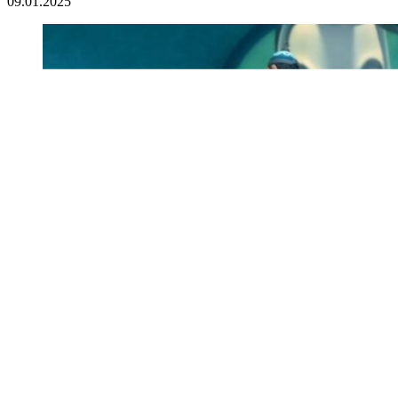
09.01.2025