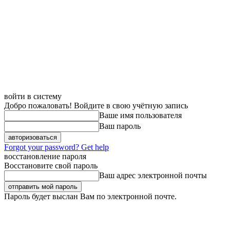
войти в систему
Добро пожаловать! Войдите в свою учётную запись
Ваше имя пользователя
Ваш пароль
Forgot your password? Get help
восстановление пароля
Восстановите свой пароль
Ваш адрес электронной почты
Пароль будет выслан Вам по электронной почте.