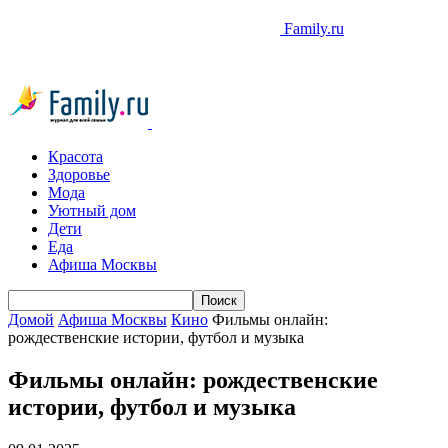
Family.ru
Красота
Здоровье
Мода
Уютный дом
Дети
Еда
Афиша Москвы
Домой
Афиша Москвы
Кино
Фильмы онлайн:
рождественские истории, футбол и музыка
Фильмы онлайн: рождественские
истории, футбол и музыка