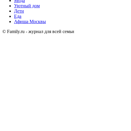
Мода
Уютный дом
Дети
Еда
Афиша Москвы
© Family.ru - журнал для всей семьи