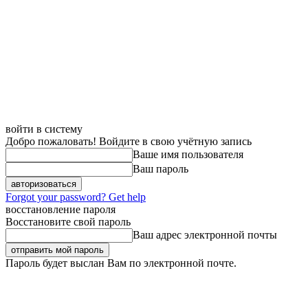
войти в систему
Добро пожаловать! Войдите в свою учётную запись
Ваше имя пользователя
Ваш пароль
Forgot your password? Get help
восстановление пароля
Восстановите свой пароль
Ваш адрес электронной почты
Пароль будет выслан Вам по электронной почте.