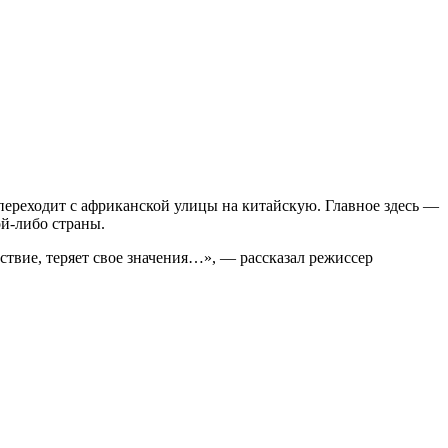
 переходит с африканской улицы на китайскую. Главное здесь —
ой-либо страны.
ствие, теряет свое значения…», — рассказал режиссер