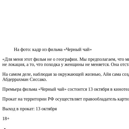
На фото: кадр из фильма «Черный чай»
«Для меня этот фильм не о географии. Мы предполагаем, что м
не локация, а то, что походка у женщины не меняется. Она отс
На самом деле, наблюдая за окружающей жизнью, Айя сама созда
Абдеррахман Сиссако.
Премьера фильма «Черный чай» состоится 13 октября в киноте
Прокат на территории РФ осуществляет правообладатель карти
Выход в прокат: 13 октября
18+