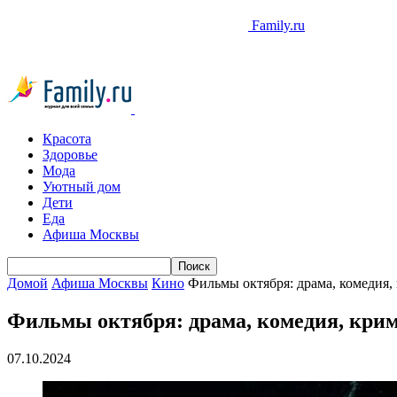
Family.ru
Красота
Здоровье
Мода
Уютный дом
Дети
Еда
Афиша Москвы
Домой
Афиша Москвы
Кино
Фильмы октября: драма, комедия,
Фильмы октября: драма, комедия, кри
07.10.2024