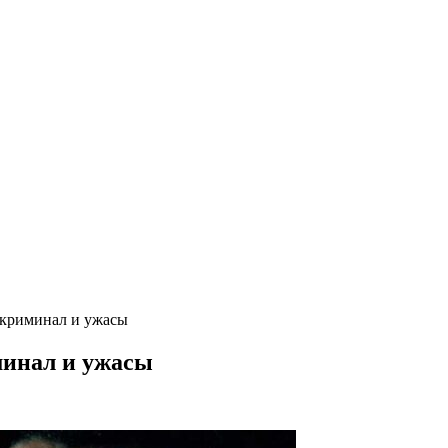
 криминал и ужасы
минал и ужасы