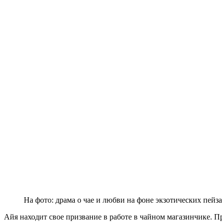
На фото: драма о чае и любви на фоне экзотических пей
Айя находит свое призвание в работе в чайном магазинчике. П