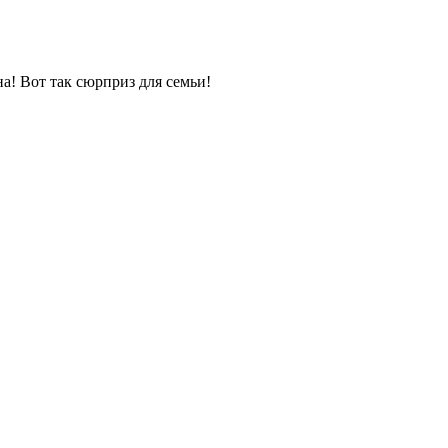
а! Вот так сюрприз для семьи!