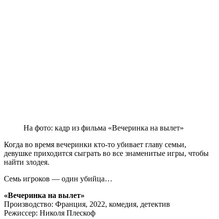
На фото: кадр из фильма «Вечеринка на вылет»
Когда во время вечеринки кто-то убивает главу семьи,
девушке приходится сыграть во все знаменитые игры, чтобы
найти злодея.
Семь игроков — один убийца…
«Вечеринка на вылет»
Производство: Франция, 2022, комедия, детектив
Режиссер: Николя Плескоф