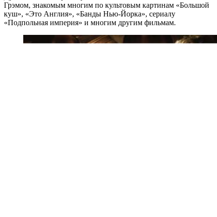
Грэмом, знакомым многим по культовым картинам «Большой
куш», «Это Англия», «Банды Нью-Йорка», сериалу
«Подпольная империя» и многим другим фильмам.