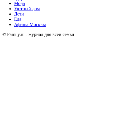
Мода
Уютный дом
Дети
Еда
Афиша Москвы
© Family.ru - журнал для всей семьи