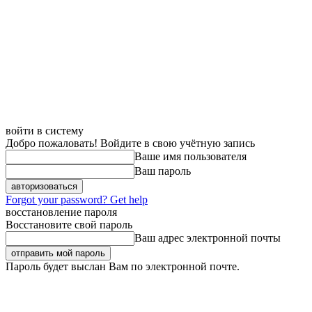
войти в систему
Добро пожаловать! Войдите в свою учётную запись
Ваше имя пользователя
Ваш пароль
Forgot your password? Get help
восстановление пароля
Восстановите свой пароль
Ваш адрес электронной почты
Пароль будет выслан Вам по электронной почте.