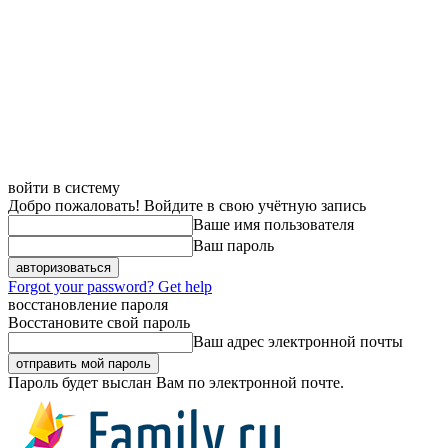
войти в систему
Добро пожаловать! Войдите в свою учётную запись
Ваше имя пользователя
Ваш пароль
Forgot your password? Get help
восстановление пароля
Восстановите свой пароль
Ваш адрес электронной почты
Пароль будет выслан Вам по электронной почте.