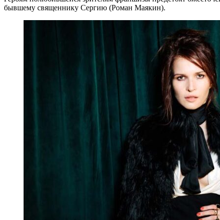
бывшему священнику Сергию (Роман Маякин).