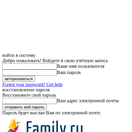
войти в систему
Добро пожаловать! Войдите в свою учётную запись
Ваше имя пользователя
Ваш пароль
Forgot your password? Get help
восстановление пароля
Восстановите свой пароль
Ваш адрес электронной почты
Пароль будет выслан Вам по электронной почте.