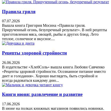
Правила гриля
07.07.2026
Вышла книга Григория Мосина «Правила гриля.
Прирученный огонь, безупречный результат». В ней рецепты
приготовления мяса, овощей, рыбы и других блюд. Лето
теплое, солнечное и вкусное....
Рецепты здоровой стройности
26.06.2026
В издательстве «ХлебСоль» вышла книга Любови Савченко
«Рецепты здоровой стройности. Осознанное питание вместо
диет и голодания». Хорошо выглядеть, быть стройной и
всегда радоваться каждому дню...
Книги июня: развлечение и развитие
17.06.2026
В июне на полках книжных магазинов появились новинки.