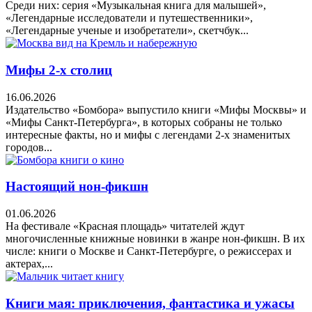
Среди них: серия «Музыкальная книга для малышей»,
«Легендарные исследователи и путешественники»,
«Легендарные ученые и изобретатели», скетчбук...
Мифы 2-х столиц
16.06.2026
Издательство «Бомбора» выпустило книги «Мифы Москвы» и
«Мифы Санкт-Петербурга», в которых собраны не только
интересные факты, но и мифы с легендами 2-х знаменитых
городов...
Настоящий нон-фикшн
01.06.2026
На фестивале «Красная площадь» читателей ждут
многочисленные книжные новинки в жанре нон-фикшн. В их
числе: книги о Москве и Санкт-Петербурге, о режиссерах и
актерах,...
Книги мая: приключения, фантастика и ужасы