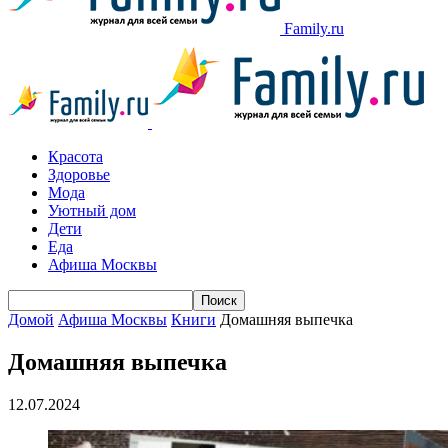
Family.ru
Красота
Здоровье
Мода
Уютный дом
Дети
Еда
Афиша Москвы
Домой
Афиша Москвы
Книги
Домашняя выпечка
Домашняя выпечка
12.07.2024