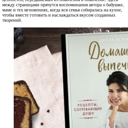
между страницами прячутся воспоминания автора о бабушке,
маме и тех мгновениях, когда вся семья собиралась на кухне,
чтобы вместе готовить и наслаждаться вкусом созданных
творений.