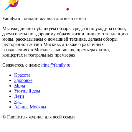
Family.ru - онлайн журнал для всей семьи
Мы ежедневно публикуем обзоры средств по уходу за собой,
даем советы по здоровому образу жизни, пишем о тенденциях
моды, рассказываем о домашней технике, делаем обзоры
ресторанной жизни Москвы, а также о различных
развлечениях в Москве - выставках, премьерах кино,
концертах и театральных премьерах
Свяжитесь с нами:
irina@family.ru
Красота
Здоровье
Мода
Уютный дом
Дети
Еда
Афиша Москвы
© Family.ru - журнал для всей семьи