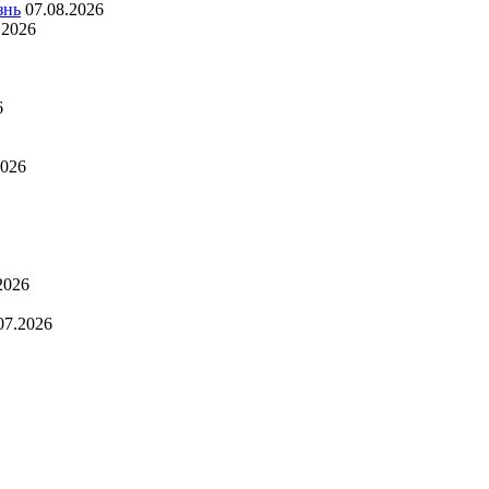
знь
07.08.2026
.2026
6
2026
2026
07.2026