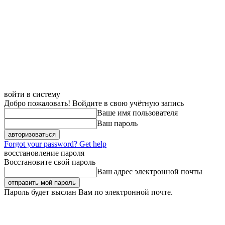
войти в систему
Добро пожаловать! Войдите в свою учётную запись
Ваше имя пользователя
Ваш пароль
Forgot your password? Get help
восстановление пароля
Восстановите свой пароль
Ваш адрес электронной почты
Пароль будет выслан Вам по электронной почте.