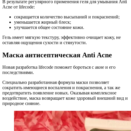
В результате регулярного применения геля для умывания Anti
Acne от lifecode:
сокращается количество высыпаний и покраснений;
уменьшается жирный блеск;
улучшается общее состояние кожи.
Гель имеет мягкую текстуру, эффективно очищает кожу, не
оставляя ощущения сухости и стянутости.
Маска антисептическая Anti Acne
Новая разработка lifecode поможет бороться с акне и его
последствиями.
Специально разработанная формула маски позволяет
сократить имеющиеся воспаления и покраснения, а так же
предотвратить появление новых. Оказывая комплексное
воздействие, маска возвращает коже здоровый внешний вид и
природное сияние.