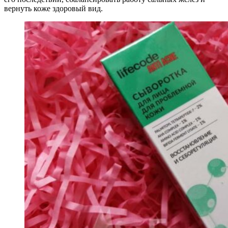
вернуть коже здоровый вид.