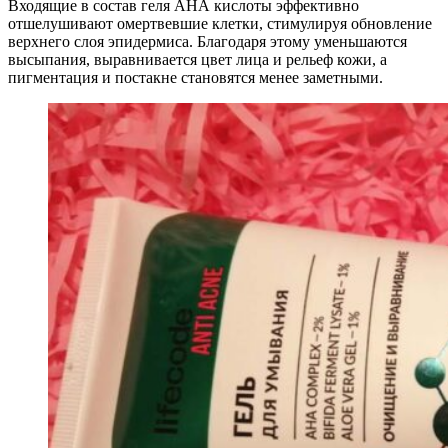
Входящие в состав геля АНА кислоты эффективно
отшелушивают омертвевшие клетки, стимулируя обновление
верхнего слоя эпидермиса. Благодаря этому уменьшаются
высыпания, выравнивается цвет лица и рельеф кожи, а
пигментация и постакне становятся менее заметными.