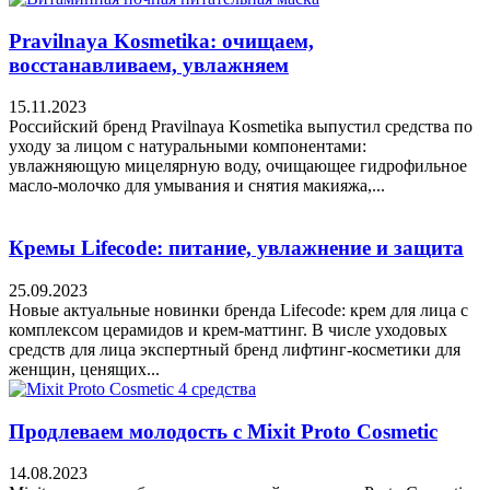
Pravilnaya Kosmetika: очищаем,
восстанавливаем, увлажняем
15.11.2023
Российский бренд Pravilnaya Kosmetika выпустил средства по
уходу за лицом с натуральными компонентами:
увлажняющую мицелярную воду, очищающее гидрофильное
масло-молочко для умывания и снятия макияжа,...
Кремы Lifecode: питание, увлажнение и защита
25.09.2023
Новые актуальные новинки бренда Lifecode: крем для лица с
комплексом церамидов и крем-маттинг. В числе уходовых
средств для лица экспертный бренд лифтинг-косметики для
женщин, ценящих...
Продлеваем молодость с Mixit Proto Cosmetic
14.08.2023