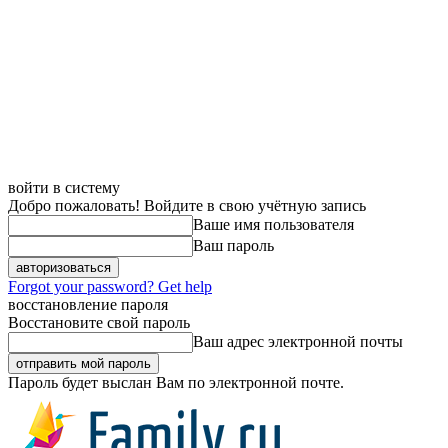
войти в систему
Добро пожаловать! Войдите в свою учётную запись
Ваше имя пользователя
Ваш пароль
Forgot your password? Get help
восстановление пароля
Восстановите свой пароль
Ваш адрес электронной почты
Пароль будет выслан Вам по электронной почте.