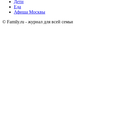
Дети
Еда
Афиша Москвы
© Family.ru - журнал для всей семьи