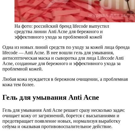
На фото: российский бренд lifecode выпустил
средства линии Anti Acne для бережного и
эффективного ухода за проблемной кожей
Одна из новых линий средств по уходу за кожей лица бренда
lifecode — Anti Acne. В нее вошли гель для умывания,
антисептическая маска и сыворотка для лица Lifecode Anti
Acne, созданные для бережного и эффективного ухода за
проблемной кожей.
Любая кожа нуждается в бережном очищении, а проблемная
кожа тем более.
Гель для умывания Anti Acne
Гель для умывания Anti Acne решает сразу несколько задач:
очищает кожу от загрязнений, борется с высыпаниями и
предотвращает появление новых, нормализуя выработку
себума и оказывая противовоспалительное действие.