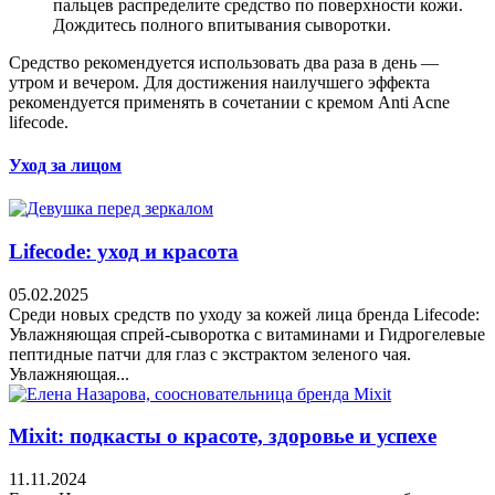
пальцев распределите средство по поверхности кожи.
Дождитесь полного впитывания сыворотки.
Средство рекомендуется использовать два раза в день —
утром и вечером. Для достижения наилучшего эффекта
рекомендуется применять в сочетании с кремом Anti Acne
lifecode.
Уход за лицом
Lifecode: уход и красота
05.02.2025
Среди новых средств по уходу за кожей лица бренда Lifecode:
Увлажняющая спрей-сыворотка с витаминами и Гидрогелевые
пептидные патчи для глаз с экстрактом зеленого чая.
Увлажняющая...
Mixit: подкасты о красоте, здоровье и успехе
11.11.2024