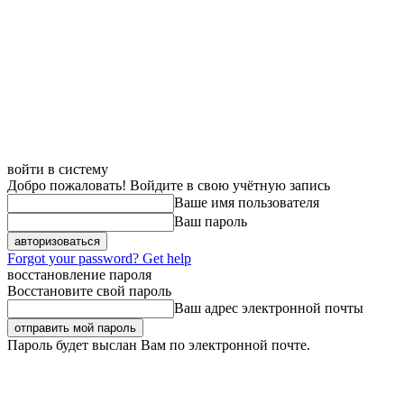
войти в систему
Добро пожаловать! Войдите в свою учётную запись
Ваше имя пользователя
Ваш пароль
Forgot your password? Get help
восстановление пароля
Восстановите свой пароль
Ваш адрес электронной почты
Пароль будет выслан Вам по электронной почте.