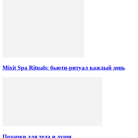
Mixit Spa Rituals: бьюти-ритуал каждый день
Подарки для тела и души