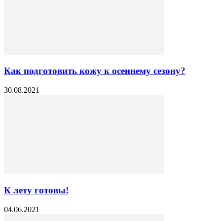
Как подготовить кожу к осеннему сезону?
30.08.2021
К лету готовы!
04.06.2021