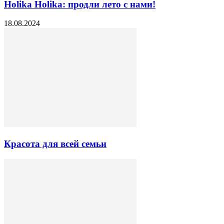
Holika Holika: продли лето с нами!
18.08.2024
Красота для всей семьи