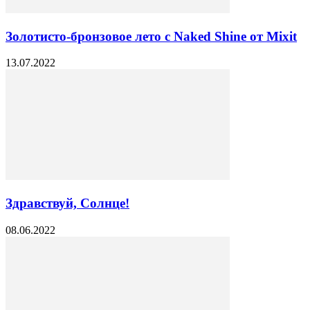
Золотисто-бронзовое лето с Naked Shine от Mixit
13.07.2022
Здравствуй, Солнце!
08.06.2022