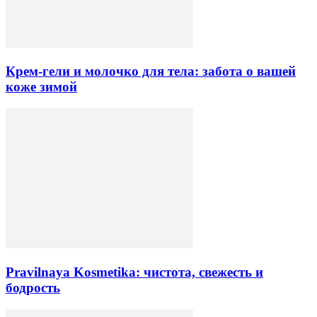
Крем-гели и молочко для тела: забота о вашей
коже зимой
Pravilnaya Kosmetika: чистота, свежесть и
бодрость