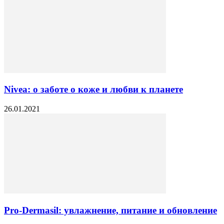
Nivea: о заботе о коже и любви к планете
26.01.2021
Pro-Dermasil: увлажнение, питание и обновление