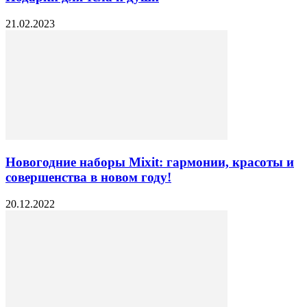
21.02.2023
Новогодние наборы Mixit: гармонии, красоты и
совершенства в новом году!
20.12.2022