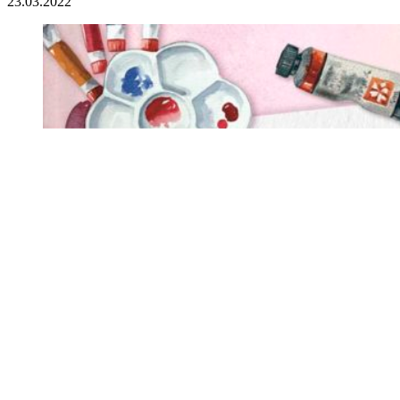
23.03.2022