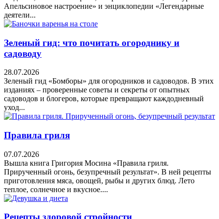
Апельсиновое настроение» и энциклопедии «Легендарные
деятели...
Зеленый гид: что почитать огороднику и
садоводу
28.07.2026
Зеленый гид «Бомборы» для огородников и садоводов. В этих
изданиях – проверенные советы и секреты от опытных
садоводов и блогеров, которые превращают каждодневный
уход...
Правила гриля
07.07.2026
Вышла книга Григория Мосина «Правила гриля.
Прирученный огонь, безупречный результат». В ней рецепты
приготовления мяса, овощей, рыбы и других блюд. Лето
теплое, солнечное и вкусное....
Рецепты здоровой стройности