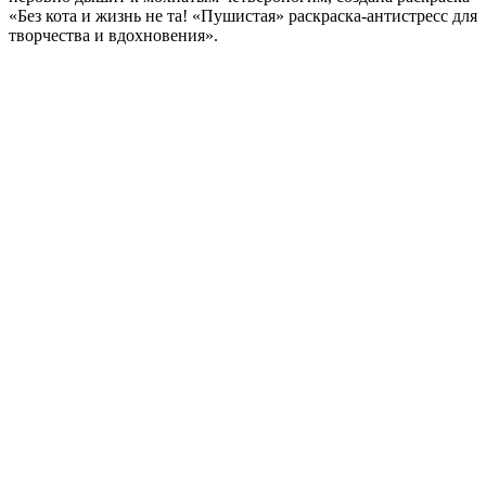
«Без кота и жизнь не та! «Пушистая» раскраска-антистресс для
творчества и вдохновения».