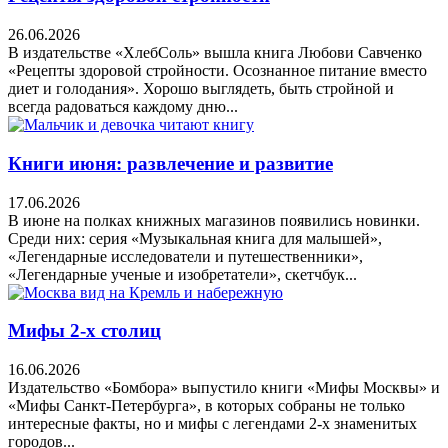
26.06.2026
В издательстве «ХлебСоль» вышла книга Любови Савченко
«Рецепты здоровой стройности. Осознанное питание вместо
диет и голодания». Хорошо выглядеть, быть стройной и
всегда радоваться каждому дню...
Книги июня: развлечение и развитие
17.06.2026
В июне на полках книжных магазинов появились новинки.
Среди них: серия «Музыкальная книга для малышей»,
«Легендарные исследователи и путешественники»,
«Легендарные ученые и изобретатели», скетчбук...
Мифы 2-х столиц
16.06.2026
Издательство «Бомбора» выпустило книги «Мифы Москвы» и
«Мифы Санкт-Петербурга», в которых собраны не только
интересные факты, но и мифы с легендами 2-х знаменитых
городов...