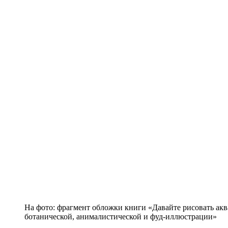
На фото: фрагмент обложки книги «Давайте рисовать ак
ботанической, анималистической и фуд-иллюстрации»