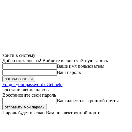
войти в систему
Добро пожаловать! Войдите в свою учётную запись
Ваше имя пользователя
Ваш пароль
Forgot your password? Get help
восстановление пароля
Восстановите свой пароль
Ваш адрес электронной почты
Пароль будет выслан Вам по электронной почте.